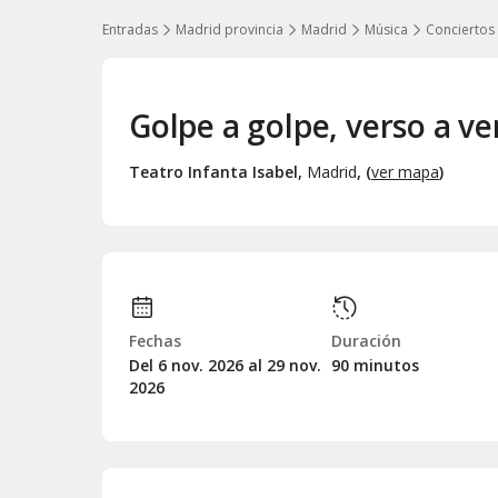
Entradas
Madrid provincia
Madrid
Música
Conciertos
Golpe a golpe, verso a ve
Teatro Infanta Isabel
,
Madrid
, (
ver mapa
)
Fechas
Duración
Del 6
nov.
2026 al 29
nov.
90 minutos
2026