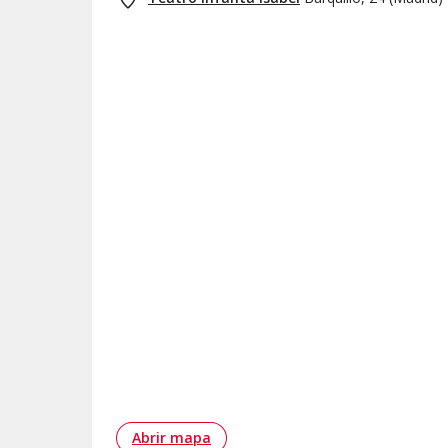
Abrir mapa