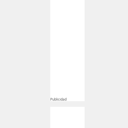
Publicidad