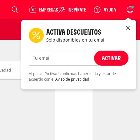
Login
ACTIVA DESCUENTOS
Solo disponibles en tu email
ACTIVAR
Tu email
vedad
Fecha
Al pulsar 'Activar' confirmas haber leído y estar de
acuerdo con el
Aviso de privacidad