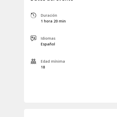
Duración
1 hora 20 min
Idiomas
Español
Edad mínima
18