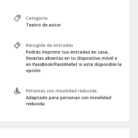
Categoría
Teatro de autor
Recogida de entradas
Podrás imprimir tus entradas en casa,
llevarlas abiertas en tu dispositivo móvil o
en PassBook/PassWallet si está disponible la
opción.
Personas con movilidad reducida
Adaptado para personas con movilidad
reducida