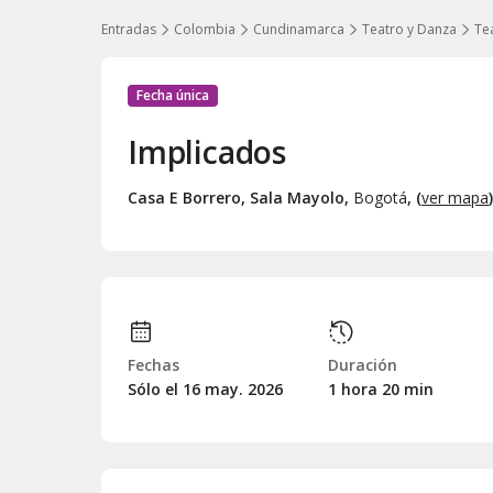
Entradas
Colombia
Cundinamarca
Teatro y Danza
Te
Fecha única
Implicados
Casa E Borrero, Sala Mayolo
,
Bogotá
, (
ver mapa
)
Fechas
Duración
Sólo el 16
may.
2026
1 hora 20 min