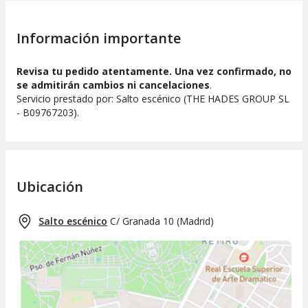
Información importante
Revisa tu pedido atentamente. Una vez confirmado, no
se admitirán cambios ni cancelaciones
.
Servicio prestado por: Salto escénico (THE HADES GROUP SL
- B09767203).
Ubicación
Salto escénico
C/ Granada 10
(
Madrid
)