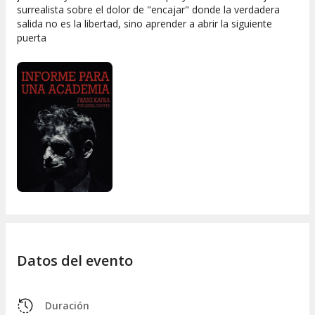
surrealista sobre el dolor de "encajar" donde la verdadera
salida no es la libertad, sino aprender a abrir la siguiente
puerta
Datos del evento
Duración