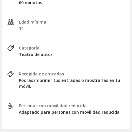
60 minutos
Edad mínima
14
Categoría
Teatro de autor
Recogida de entradas
Podrás imprimir tus entradas o mostrarlas en tu
móvil.
Personas con movilidad reducida
Adaptado para personas con movilidad reducida