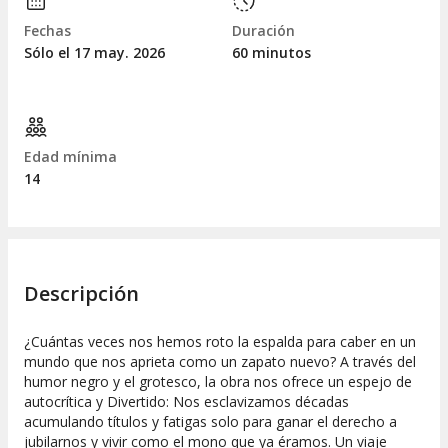
Fechas
Duración
Sólo el 17
may.
2026
60 minutos
Edad mínima
14
Descripción
¿Cuántas veces nos hemos roto la espalda para caber en un
mundo que nos aprieta como un zapato nuevo? A través del
humor negro y el grotesco, la obra nos ofrece un espejo de
autocrítica y Divertido: Nos esclavizamos décadas
acumulando títulos y fatigas solo para ganar el derecho a
jubilarnos y vivir como el mono que ya éramos. Un viaje