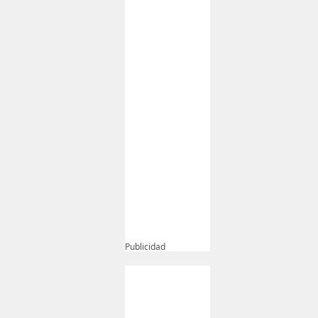
Publicidad