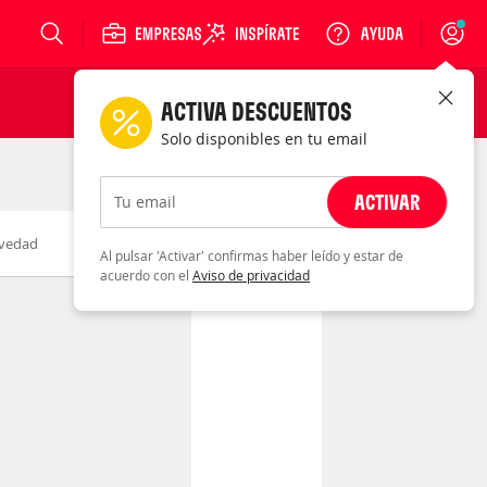
Login
ACTIVA DESCUENTOS
Solo disponibles en tu email
ACTIVAR
Tu email
vedad
Fecha
Al pulsar 'Activar' confirmas haber leído y estar de
acuerdo con el
Aviso de privacidad