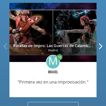
Batallas de Impro: Las Guerras de Calamburia
Madrid
10
MIGUEL
"primera vez en una improvisación "