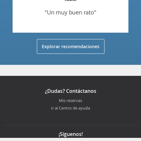
"un muy buen rato"
Explorar recomendaciones
¿Dudas? Contáctanos
Mis reservas
Ir al Centro de ayuda
¡Síguenos!