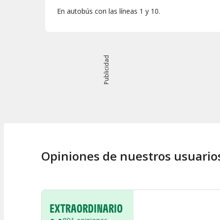
En autobús con las líneas 1 y 10.
Publicidad
Opiniones de nuestros usuario
EXTRAORDINARIO