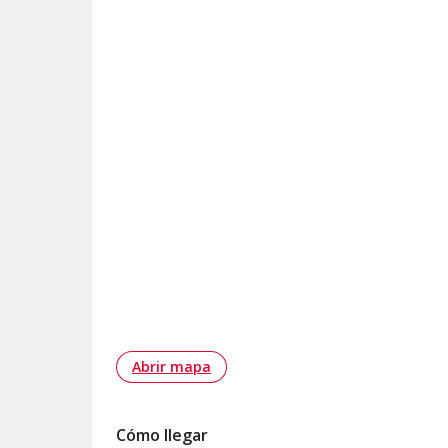
Abrir mapa
Cómo llegar