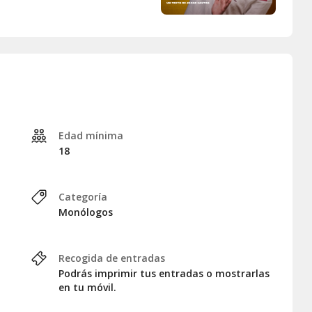
Edad mínima
18
Categoría
Monólogos
Recogida de entradas
Podrás imprimir tus entradas o mostrarlas
en tu móvil.