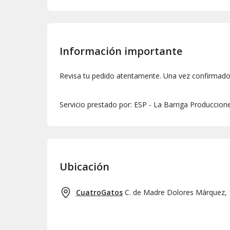
Información importante
Revisa tu pedido atentamente. Una vez confirmado,
Servicio prestado por: ESP - La Barriga Produccion
Ubicación
CuatroGatos
C. de Madre Dolores Márquez, 