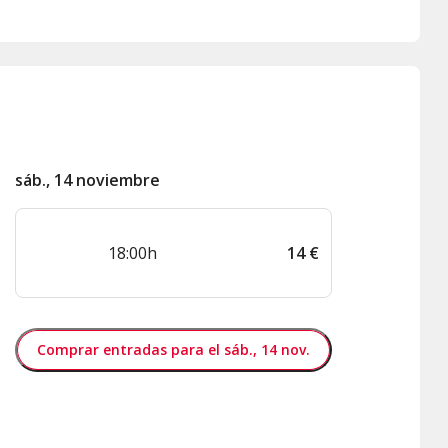
sáb., 14 noviembre
18:00h
14
€
Comprar entradas para el sáb., 14 nov.