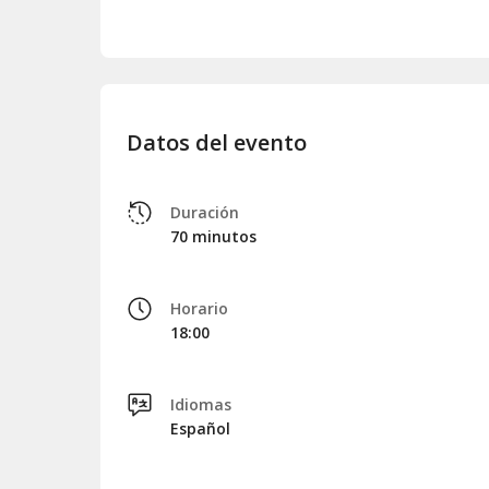
Datos del evento
Duración
70 minutos
Horario
18:00
Idiomas
Español