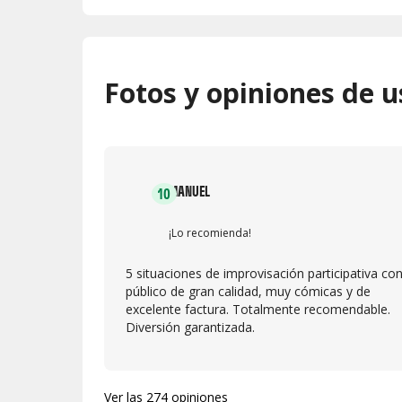
Fotos y opiniones de u
MANUEL
10
¡Lo recomienda!
5 situaciones de improvisación participativa con
público de gran calidad, muy cómicas y de
excelente factura. Totalmente recomendable.
Diversión garantizada.
Ver las 274 opiniones