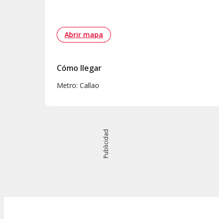
Abrir mapa
Cómo llegar
Metro: Callao
Publicidad