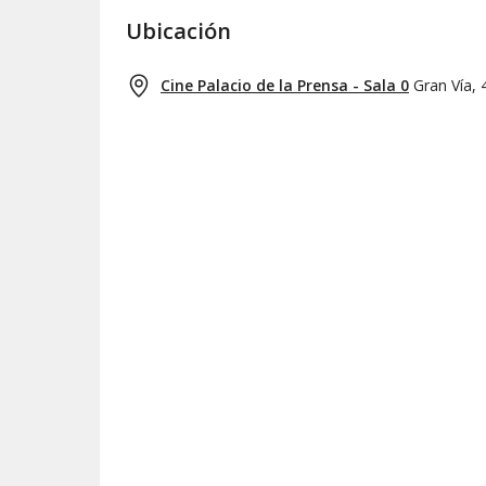
Ubicación
Cine Palacio de la Prensa - Sala 0
Gran Vía, 