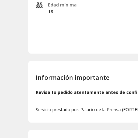
Edad mínima
18
Información importante
Revisa tu pedido atentamente antes de confi
Servicio prestado por: Palacio de la Prensa (FORT