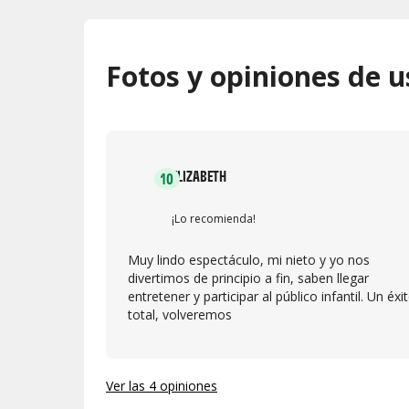
Fotos y opiniones de u
ELIZABETH
10
¡Lo recomienda!
Muy lindo espectáculo, mi nieto y yo nos
divertimos de principio a fin, saben llegar
entretener y participar al público infantil. Un éxi
total, volveremos
Ver las 4 opiniones