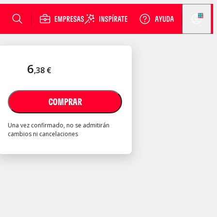
6
,
38
€
COMPRAR
Una vez confirmado, no se admitirán
cambios ni cancelaciones