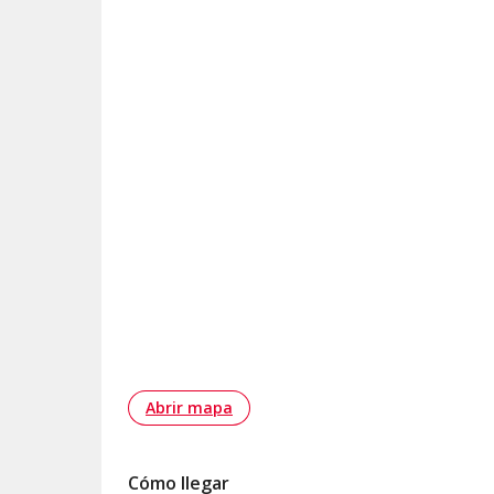
Abrir mapa
Cómo llegar