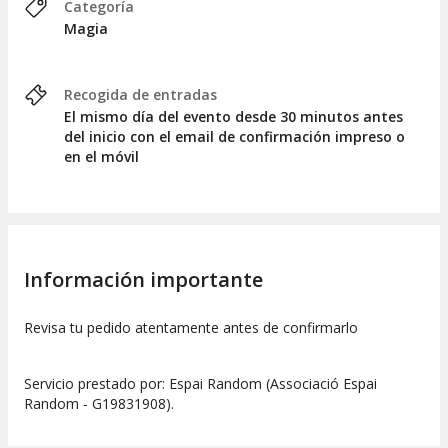
Categoría
Magia
Recogida de entradas
El mismo día del evento desde 30 minutos antes
del inicio con el email de confirmación impreso o
en el móvil
Información importante
Revisa tu pedido atentamente antes de confirmarlo
Servicio prestado por: Espai Random (Associació Espai
Random - G19831908).