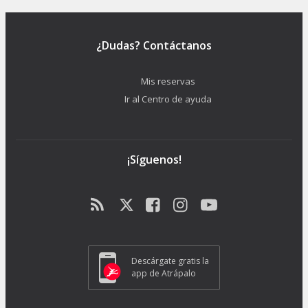
¿Dudas? Contáctanos
Mis reservas
Ir al Centro de ayuda
¡Síguenos!
Descárgate gratis la
app de Atrápalo