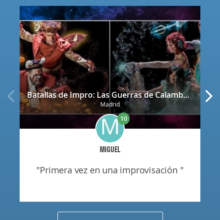
Batallas de Impro: Las Guerras de Calamburia
Madrid
10
MIGUEL
"primera vez en una improvisación "