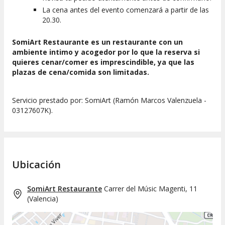
La cena antes del evento comenzará a partir de las
20.30.
SomiArt Restaurante es un restaurante con un
ambiente intimo y acogedor por lo que la reserva si
quieres cenar/comer es imprescindible, ya que las
plazas de cena/comida son limitadas.
Servicio prestado por: SomiArt (Ramón Marcos Valenzuela -
03127607K).
Ubicación
SomiArt Restaurante
Carrer del Músic Magenti, 11
(
Valencia
)