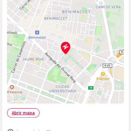
Abrir mapa