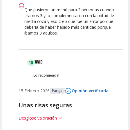
Que pusieron un menú para 2 personas cuando
eramos 3 y lo complementaron con la mitad de
media coca y eso creo que fué un error porque
deberia de haber habido más cantidad porque
ibamos 3 adultos.
DAVID
10
¡Lo recomienda!
15 Febrero 2026
Opinión verificada
Pareja
Unas risas seguras
Desglose valoración