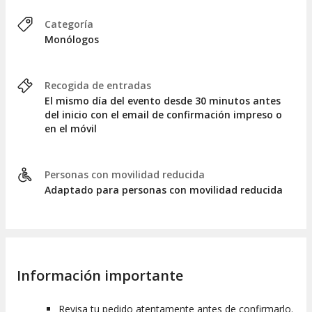
Categoría
Monólogos
Recogida de entradas
El mismo día del evento desde 30 minutos antes
del inicio con el email de confirmación impreso o
en el móvil
Personas con movilidad reducida
Adaptado para personas con movilidad reducida
Información importante
Revisa tu pedido atentamente antes de confirmarlo.