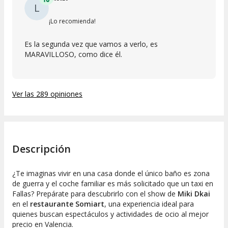
L
¡Lo recomienda!
Es la segunda vez que vamos a verlo, es
MARAVILLOSO, como dice él.
Ver las 289 opiniones
Descripción
¿Te imaginas vivir en una casa donde el único baño es zona
de guerra y el coche familiar es más solicitado que un taxi en
Fallas? Prepárate para descubrirlo con el show de
Miki Dkai
en el
restaurante Somiart
, una experiencia ideal para
quienes buscan espectáculos y actividades de ocio al mejor
precio en Valencia.