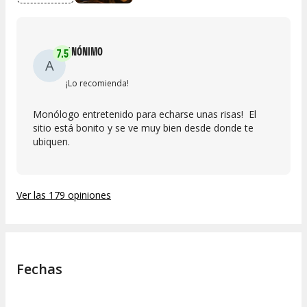
ANÓNIMO
7.5
A
¡Lo recomienda!
Monólogo entretenido para echarse unas risas! El
sitio está bonito y se ve muy bien desde donde te
ubiquen.
Ver las 179 opiniones
Fechas