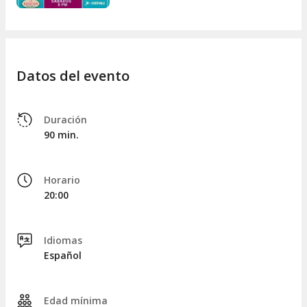
Datos del evento
Duración
90 min.
Horario
20:00
Idiomas
Español
Edad mínima