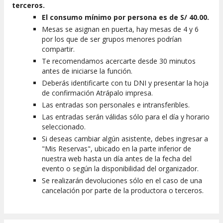
terceros.
El consumo mínimo por persona es de S/ 40.00.
Mesas se asignan en puerta, hay mesas de 4 y 6
por los que de ser grupos menores podrían
compartir.
Te recomendamos acercarte desde 30 minutos
antes de iniciarse la función.
Deberás identificarte con tu DNI y presentar la hoja
de confirmación Atrápalo impresa.
Las entradas son personales e intransferibles.
Las entradas serán válidas sólo para el día y horario
seleccionado.
Si deseas cambiar algún asistente, debes ingresar a
"Mis Reservas", ubicado en la parte inferior de
nuestra web hasta un día antes de la fecha del
evento o según la disponibilidad del organizador.
Se realizarán devoluciones sólo en el caso de una
cancelación por parte de la productora o terceros.