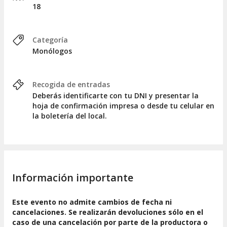
18
Categoría
Monólogos
Recogida de entradas
Deberás identificarte con tu DNI y presentar la
hoja de confirmación impresa o desde tu celular en
la boletería del local.
Información importante
Este evento no admite cambios de fecha ni
cancelaciones. Se realizarán devoluciones sólo en el
caso de una cancelación por parte de la productora o