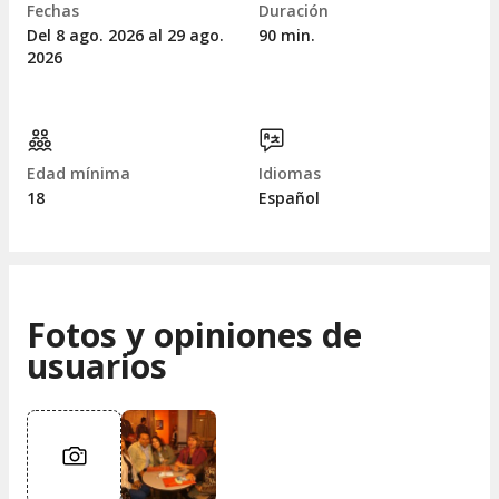
Fechas
Duración
Del 8
ago.
2026 al 29
ago.
90 min.
2026
Edad mínima
Idiomas
18
Español
Fotos y opiniones de
usuarios