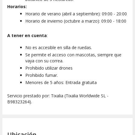
Horarios:
Horario de verano (abril a septiembre): 09:00 - 20:00
Horario de invierno (octubre a marzo): 09:00 - 18:00
A tener en cuenta
:
No es accesible en silla de ruedas.
Se permite el acceso con mascotas, siempre que
vaya con su correa.
Prohibido utilizar drones
Prohibido fumar.
Menores de 5 años: Entrada gratuita
Servicio prestado por: Tixalia (Tixalia Worldwide SL -
B98323264).
Ubicación