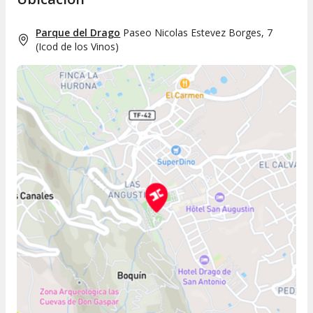
Parque del Drago
Paseo Nicolas Estevez Borges, 7
(
Icod de los Vinos
)