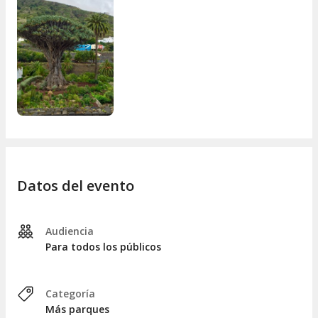
Datos del evento
Audiencia
Para todos los públicos
Categoría
Más parques