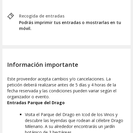
Recogida de entradas
Podrás imprimir tus entradas o mostrarlas en tu
móvil.
Información importante
Este proveedor acepta cambios y/o cancelaciones. La
petición deberá realizarse antes de 5 días y 4 horas de la
fecha reservada y las condiciones pueden variar según el
organizador o evento.
Entradas Parque del Drago
Visita el Parque del Drago en Icod de los Vinos y
descubre las leyendas que rodean al célebre Drago
Milenario. A su alrededor encontrarás un jardín
botánico de 3 hectáreas.