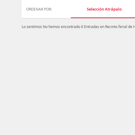
Selección Atrápalo
ORDENAR POR:
Lo sentimos
No hemos encontrado 0 Entradas en Recinto ferial de