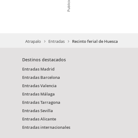
Publicidad
Atrapalo
Entradas
Recinto ferial de Huesca
Destinos destacados
Entradas Madrid
Entradas Barcelona
Entradas Valencia
Entradas Málaga
Entradas Tarragona
Entradas Sevilla
Entradas Alicante
Entradas internacionales