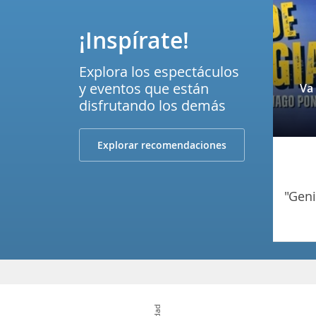
¡Inspírate!
Explora los espectáculos
y eventos que están
Va
disfrutando los demás
Explorar recomendaciones
"ge