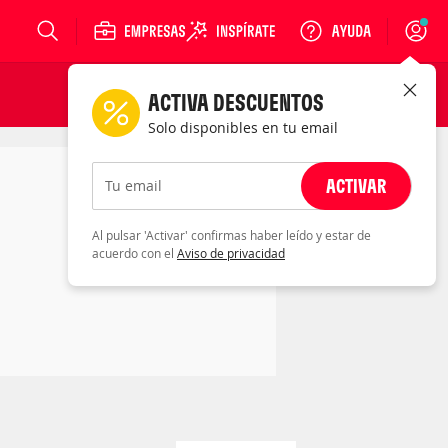
Login
ACTIVA DESCUENTOS
Solo disponibles en tu email
ACTIVAR
Tu email
Al pulsar 'Activar' confirmas haber leído y estar de
acuerdo con el
Aviso de privacidad