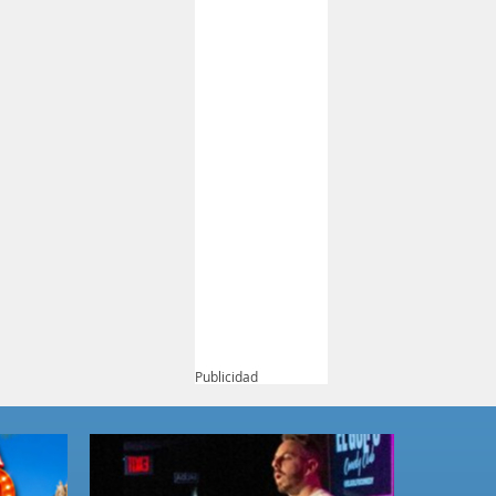
Publicidad