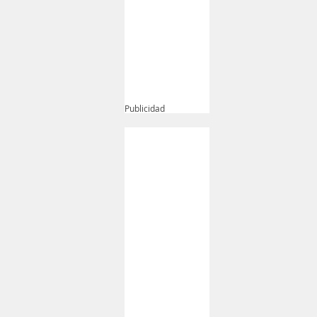
Publicidad