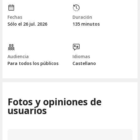
Fechas
Duración
Sólo el 26
jul.
2026
135 minutos
Audiencia
Idiomas
Para todos los públicos
Castellano
Fotos y opiniones de
usuarios