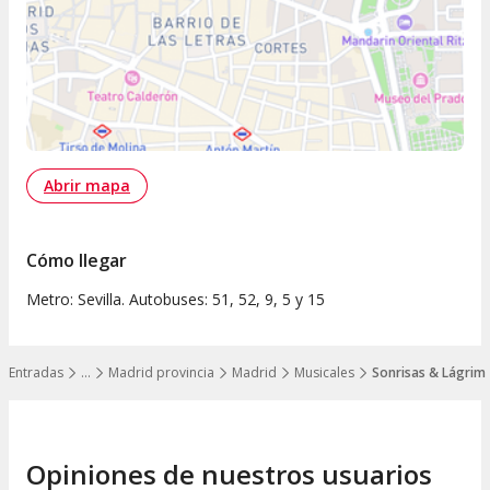
Abrir mapa
Cómo llegar
Metro: Sevilla. Autobuses: 51, 52, 9, 5 y 15
Entradas
…
Madrid provincia
Madrid
Musicales
Sonrisas & Lágrima
Mostrar todos los niveles
Opiniones de nuestros usuarios