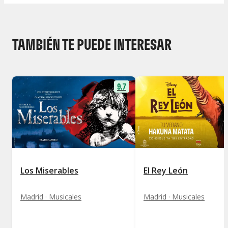
TAMBIÉN TE PUEDE INTERESAR
9.7
Los Miserables
El Rey León
Madrid · Musicales
Madrid · Musicales