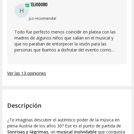
HELIODORO
10
H
¡Lo recomienda!
Todo fue perfecto menos coincidir en platea con las
madres de algunos niños que salían en el musical y
que no paraban de entorpecer la visión para las
personas que íbamos a disfrutar del evento como
nosotros
Ver las 13 opiniones
Descripción
¿Te imaginas descubrir el auténtico poder de la música en
plena Austria de los años 30? Ese es el punto de partida de
Sonrisas y lágrimas
, un
musical inolvidable
que conquista