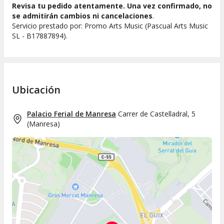
Revisa tu pedido atentamente. Una vez confirmado, no
se admitirán cambios ni cancelaciones
.
Servicio prestado por: Promo Arts Music (Pascual Arts Music
SL - B17887894).
Ubicación
Palacio Ferial de Manresa
Carrer de Castelladral, 5
(
Manresa
)