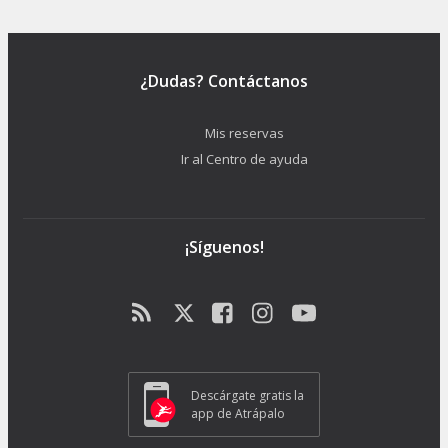
¿Dudas? Contáctanos
Mis reservas
Ir al Centro de ayuda
¡Síguenos!
Descárgate gratis la
app de Atrápalo