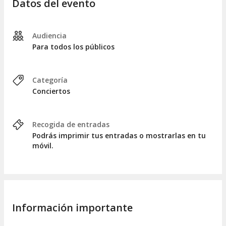
Datos del evento
Audiencia
Para todos los públicos
Categoría
Conciertos
Recogida de entradas
Podrás imprimir tus entradas o mostrarlas en tu
móvil.
Información importante