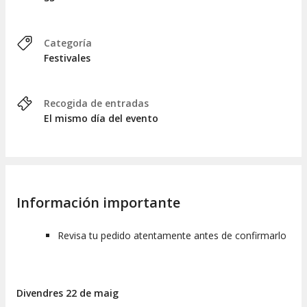
Categoría
Festivales
Recogida de entradas
El mismo día del evento
Información importante
Revisa tu pedido atentamente antes de confirmarlo
Divendres 22 de maig