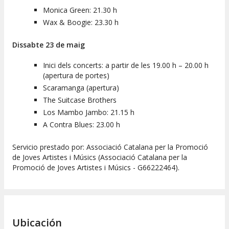
Monica Green: 21.30 h
Wax & Boogie: 23.30 h
Dissabte 23 de maig
Inici dels concerts: a partir de les 19.00 h – 20.00 h
(apertura de portes)
Scaramanga (apertura)
The Suitcase Brothers
Los Mambo Jambo: 21.15 h
A Contra Blues: 23.00 h
Servicio prestado por: Associació Catalana per la Promoció
de Joves Artistes i Músics (Associació Catalana per la
Promoció de Joves Artistes i Músics - G66222464).
Ubicación