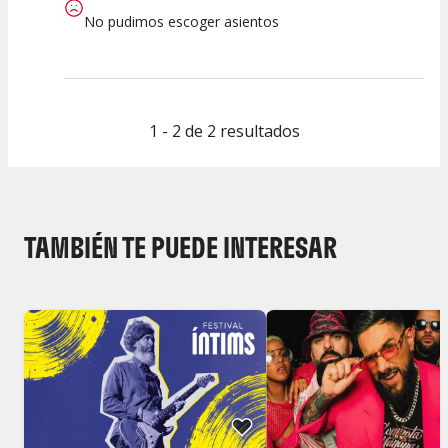
No pudimos escoger asientos
1 - 2 de 2 resultados
TAMBIÉN TE PUEDE INTERESAR