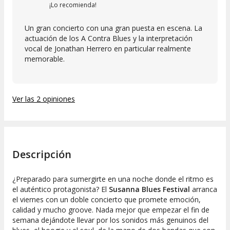
¡Lo recomienda!
Un gran concierto con una gran puesta en escena. La
actuación de los A Contra Blues y la interpretación
vocal de Jonathan Herrero en particular realmente
memorable.
Ver las 2 opiniones
Descripción
¿Preparado para sumergirte en una noche donde el ritmo es
el auténtico protagonista? El
Susanna Blues Festival
arranca
el viernes con un doble concierto que promete emoción,
calidad y mucho groove. Nada mejor que empezar el fin de
semana dejándote llevar por los sonidos más genuinos del