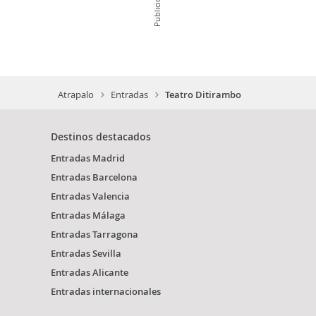
Publicidad
Atrapalo
Entradas
Teatro Ditirambo
Destinos destacados
Entradas Madrid
Entradas Barcelona
Entradas Valencia
Entradas Málaga
Entradas Tarragona
Entradas Sevilla
Entradas Alicante
Entradas internacionales