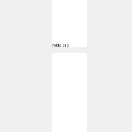
Publicidad