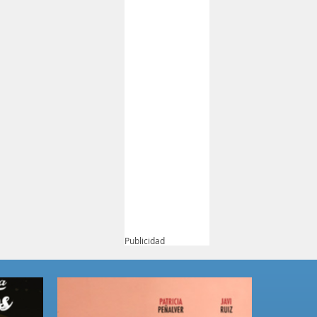
Publicidad