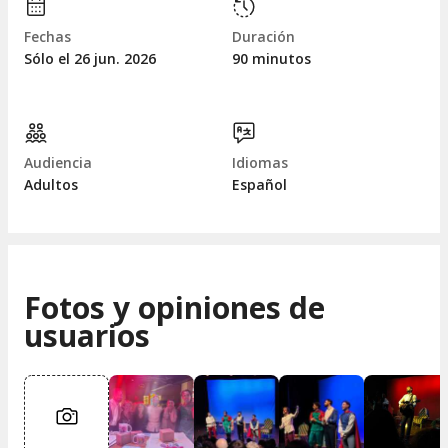
Fechas
Duración
Sólo el 26
jun.
2026
90 minutos
Audiencia
Idiomas
Adultos
Español
Fotos y opiniones de
usuarios