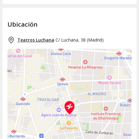
Ubicación
Teatros Luchana
C/ Luchana, 38
(
Madrid
)