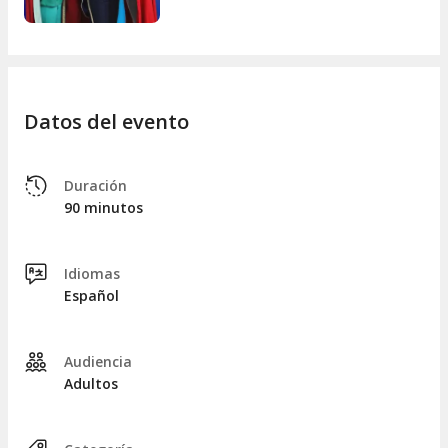
Datos del evento
Duración
90 minutos
Idiomas
Español
Audiencia
Adultos