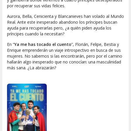
por recuperar sus vidas felices.
Aurora, Bella, Cenicienta y Blancanieves han volado al Mundo
Real. Ante este inesperado abandono los príncipes buscan
ayuda para recuperarlas pero, ¿a quién piden ayuda los
príncipes cuando la necesitan?
En “
Ya me has tocado el cuento
”, Florián, Felipe, Bestia y
Enrique emprenderán un viaje introspectivo en busca de sus
mujeres. No sabemos si las encontrarán, pero por el camino
hallarán algo inesperado que no conocían: una masculinidad
más sana. ¿La abrazarán?