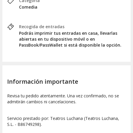
Categoría
Comedia
Recogida de entradas
Podrás imprimir tus entradas en casa, llevarlas
abiertas en tu dispositivo móvil o en
PassBook/PassWallet si está disponible la opción.
Información importante
Revisa tu pedido atentamente. Una vez confirmado, no se
admitirán cambios ni cancelaciones.
Servicio prestado por: Teatros Luchana (Teatros Luchana,
S.L. - B86749298).