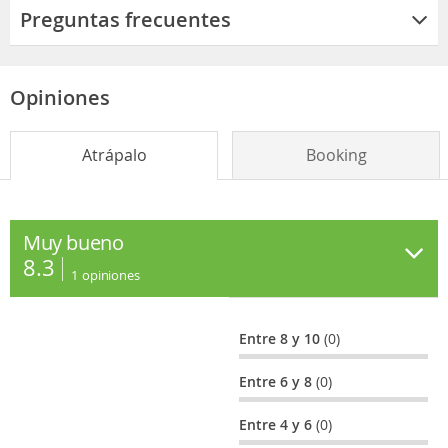
Preguntas frecuentes
Opiniones
Atrápalo
Booking
Muy bueno
8.3
1
opiniones
Entre 8 y 10
(0)
Entre 6 y 8
(0)
Entre 4 y 6
(0)