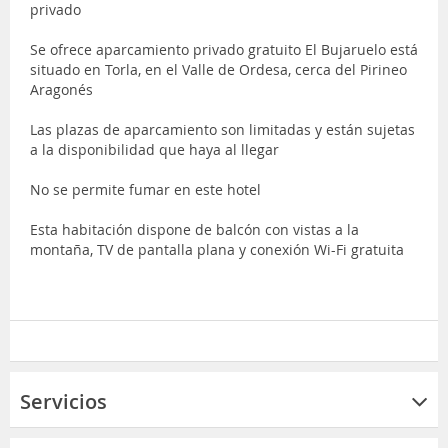
privado
Se ofrece aparcamiento privado gratuito El Bujaruelo está
situado en Torla, en el Valle de Ordesa, cerca del Pirineo
Aragonés
Las plazas de aparcamiento son limitadas y están sujetas
a la disponibilidad que haya al llegar
No se permite fumar en este hotel
Esta habitación dispone de balcón con vistas a la
montaña, TV de pantalla plana y conexión Wi-Fi gratuita
Servicios