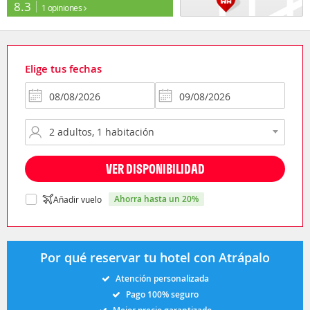
8.3
1 opiniones
Elige tus fechas
VER DISPONIBILIDAD
ahorra hasta un 20%
Añadir vuelo
Por qué reservar tu hotel con Atrápalo
Atención personalizada
Pago 100% seguro