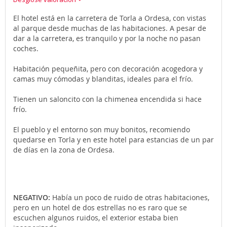
El hotel está en la carretera de Torla a Ordesa, con vistas
al parque desde muchas de las habitaciones. A pesar de
dar a la carretera, es tranquilo y por la noche no pasan
coches.
Habitación pequeñita, pero con decoración acogedora y
camas muy cómodas y blanditas, ideales para el frío.
Tienen un saloncito con la chimenea encendida si hace
frío.
El pueblo y el entorno son muy bonitos, recomiendo
quedarse en Torla y en este hotel para estancias de un par
de días en la zona de Ordesa.
NEGATIVO:
Había un poco de ruido de otras habitaciones,
pero en un hotel de dos estrellas no es raro que se
escuchen algunos ruidos, el exterior estaba bien