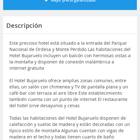
Mejor precio garantizado
Descripción
Este precioso hotel está situado a la entrada del Parque
Nacional de Ordesa y Monte Perdido Las habitaciones del
Hotel Bujaruelo incluyen un balcón con hermosas vistas a
la montaña y disponen de conexión inalámbrica a
internet gratuita
El Hotel Bujaruelo ofrece amplias zonas comunes, entre
ellas, un salón con chimenea y TV de pantalla plana y un
café-bar con terraza al aire libre Este establecimiento
también cuenta con un punto de internet El restaurante
del hotel sirve desayunos y cenas
Todas las habitaciones del Hotel Bujaruelo disponen de
calefacción y suelos de madera y están decoradas con un
típico estilo de montaña Algunas cuentan con vigas de
madera en el techo y todas tienen cuarto de baño