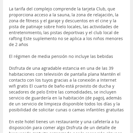
La tarifa del complejo comprende la tarjeta Club, que
proporciona acceso a la sauna, la zona de relajación, la
zona de fitness y el garaje y descuentos en el cine y la
pista de patinaje sobre hielo locales, las actividades de
entretenimiento, las pistas deportivas y el club local de
rafting Este suplemento no se aplica a los niños menores
de 2 años
El régimen de media pensión no incluye las bebidas
Disfruta de una agradable estancia en una de las 39
habitaciones con televisión de pantalla plana Mantén el
contacto con los tuyos gracias a la conexión a Internet
wifi gratis El cuarto de baño está provisto de ducha y
secadores de pelo Entre las comodidades, se incluyen
servicio de guardería en la habitación (de pago), además
de un servicio de limpieza disponible todos los días y la
posibilidad de solicitar cunas o camas infantiles gratuitas
En este hotel tienes un restaurante y una cafetería a tu
disposición para comer algo Disfruta de un detalle de