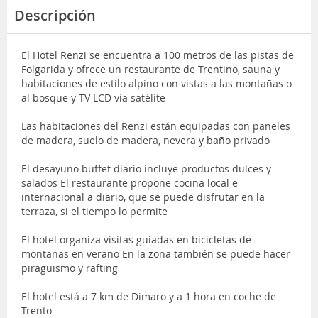
Descripción
El Hotel Renzi se encuentra a 100 metros de las pistas de
Folgarida y ofrece un restaurante de Trentino, sauna y
habitaciones de estilo alpino con vistas a las montañas o
al bosque y TV LCD vía satélite
Las habitaciones del Renzi están equipadas con paneles
de madera, suelo de madera, nevera y baño privado
El desayuno buffet diario incluye productos dulces y
salados El restaurante propone cocina local e
internacional a diario, que se puede disfrutar en la
terraza, si el tiempo lo permite
El hotel organiza visitas guiadas en bicicletas de
montañas en verano En la zona también se puede hacer
piragüismo y rafting
El hotel está a 7 km de Dimaro y a 1 hora en coche de
Trento