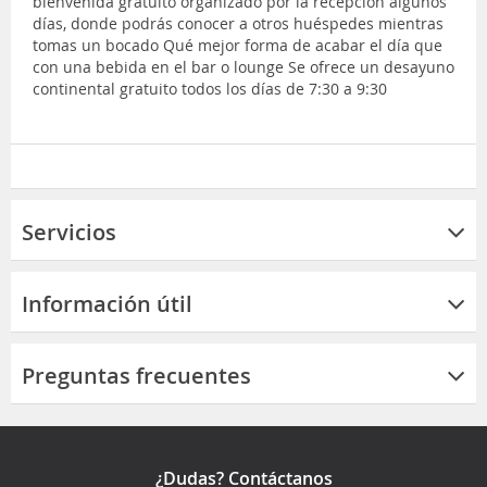
bienvenida gratuito organizado por la recepción algunos
días, donde podrás conocer a otros huéspedes mientras
tomas un bocado Qué mejor forma de acabar el día que
con una bebida en el bar o lounge Se ofrece un desayuno
continental gratuito todos los días de 7:30 a 9:30
Servicios
Información útil
Preguntas frecuentes
¿Dudas? Contáctanos