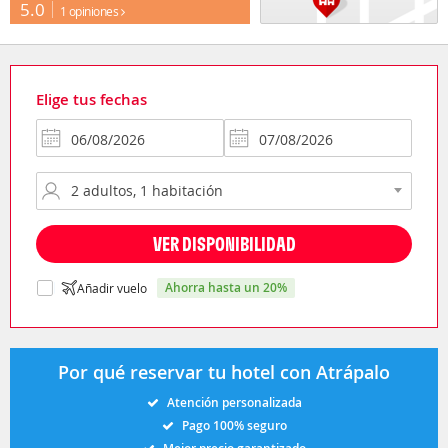
5.0
1 opiniones
Elige tus fechas
VER DISPONIBILIDAD
ahorra hasta un 20%
Añadir vuelo
Por qué reservar tu hotel con Atrápalo
Atención personalizada
Pago 100% seguro