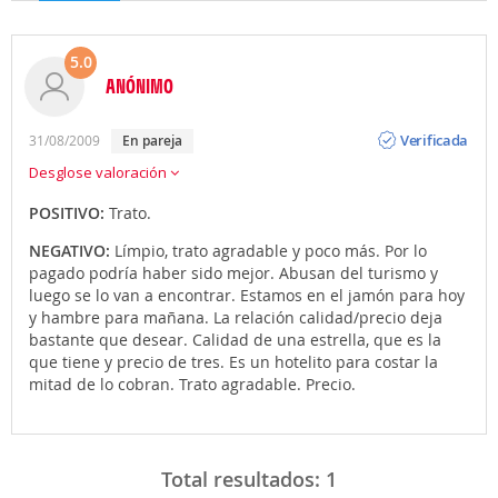
5.0
ANÓNIMO
Opinión
Verificada
31/08/2009
en pareja
Desglose valoración
POSITIVO:
Trato.
NEGATIVO:
Límpio, trato agradable y poco más. Por lo
pagado podría haber sido mejor. Abusan del turismo y
luego se lo van a encontrar. Estamos en el jamón para hoy
y hambre para mañana. La relación calidad/precio deja
bastante que desear. Calidad de una estrella, que es la
que tiene y precio de tres. Es un hotelito para costar la
mitad de lo cobran. Trato agradable. Precio.
Total resultados:
1