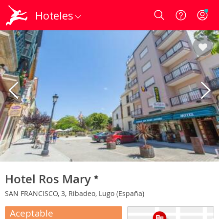
Hoteles
Login
Hotel Ros Mary
SAN FRANCISCO, 3, Ribadeo, Lugo (España)
Aceptable