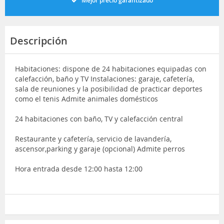
Mejor precio garantizado
Descripción
Habitaciones: dispone de 24 habitaciones equipadas con
calefacción, baño y TV Instalaciones: garaje, cafetería,
sala de reuniones y la posibilidad de practicar deportes
como el tenis Admite animales domésticos
24 habitaciones con baño, TV y calefacción central
Restaurante y cafetería, servicio de lavandería,
ascensor,parking y garaje (opcional) Admite perros
Hora entrada desde 12:00 hasta 12:00