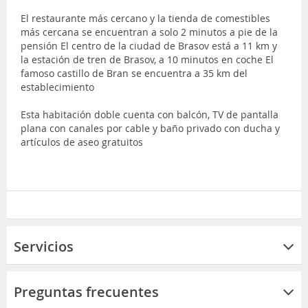
El restaurante más cercano y la tienda de comestibles
más cercana se encuentran a solo 2 minutos a pie de la
pensión El centro de la ciudad de Brasov está a 11 km y
la estación de tren de Brasov, a 10 minutos en coche El
famoso castillo de Bran se encuentra a 35 km del
establecimiento
Esta habitación doble cuenta con balcón, TV de pantalla
plana con canales por cable y baño privado con ducha y
artículos de aseo gratuitos
Servicios
Preguntas frecuentes