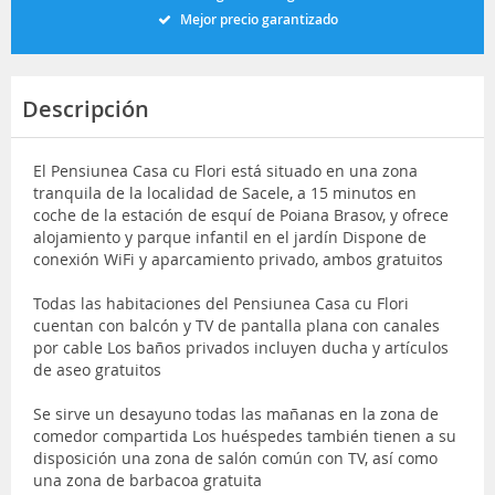
Mejor precio garantizado
Descripción
El Pensiunea Casa cu Flori está situado en una zona
tranquila de la localidad de Sacele, a 15 minutos en
coche de la estación de esquí de Poiana Brasov, y ofrece
alojamiento y parque infantil en el jardín Dispone de
conexión WiFi y aparcamiento privado, ambos gratuitos
Todas las habitaciones del Pensiunea Casa cu Flori
cuentan con balcón y TV de pantalla plana con canales
por cable Los baños privados incluyen ducha y artículos
de aseo gratuitos
Se sirve un desayuno todas las mañanas en la zona de
comedor compartida Los huéspedes también tienen a su
disposición una zona de salón común con TV, así como
una zona de barbacoa gratuita