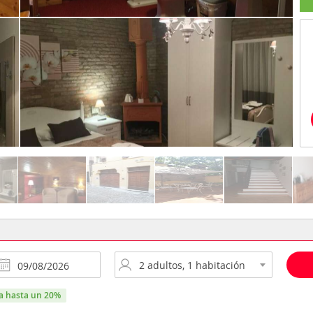
ra hasta un 20%