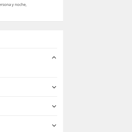
persona y noche,