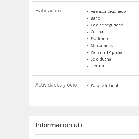
Habitación
Aire acondicionado
Baño
Caja de seguridad
Cocina
Escritorio
Microondas
Pantalla TV plana
Solo ducha
Terraza
Actividades y ocio
Parque Infantil
Información útil