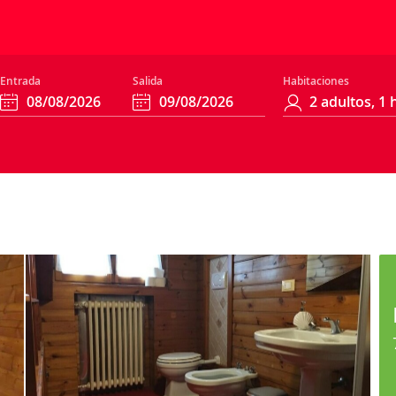
Entrada
Salida
Habitaciones