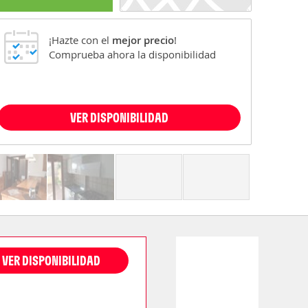
¡Hazte con el
mejor precio
!
Comprueba ahora la disponibilidad
VER DISPONIBILIDAD
VER DISPONIBILIDAD