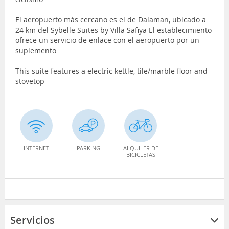
El aeropuerto más cercano es el de Dalaman, ubicado a
24 km del Sybelle Suites by Villa Safiya El establecimiento
ofrece un servicio de enlace con el aeropuerto por un
suplemento
This suite features a electric kettle, tile/marble floor and
stovetop
INTERNET
PARKING
ALQUILER DE
BICICLETAS
Servicios