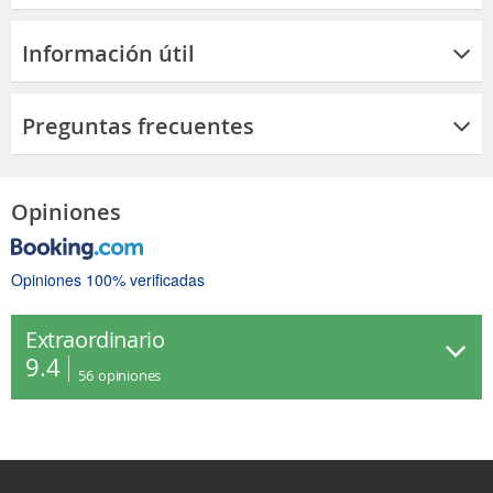
Información útil
Preguntas frecuentes
Opiniones
Opiniones 100% verificadas
Extraordinario
9.4
56
opiniones