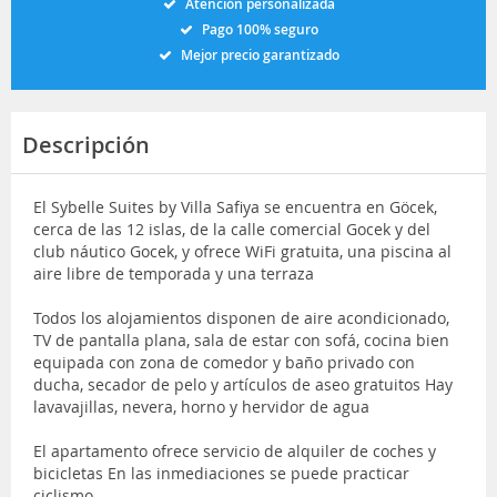
Atención personalizada
Pago 100% seguro
Mejor precio garantizado
Descripción
El Sybelle Suites by Villa Safiya se encuentra en Göcek,
cerca de las 12 islas, de la calle comercial Gocek y del
club náutico Gocek, y ofrece WiFi gratuita, una piscina al
aire libre de temporada y una terraza
Todos los alojamientos disponen de aire acondicionado,
TV de pantalla plana, sala de estar con sofá, cocina bien
equipada con zona de comedor y baño privado con
ducha, secador de pelo y artículos de aseo gratuitos Hay
lavavajillas, nevera, horno y hervidor de agua
El apartamento ofrece servicio de alquiler de coches y
bicicletas En las inmediaciones se puede practicar
ciclismo