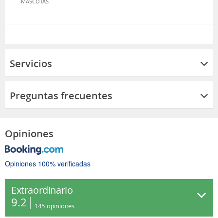
MASCOTAS
Servicios
Preguntas frecuentes
Opiniones
Opiniones 100% verificadas
Extraordinario
9.2
145
opiniones