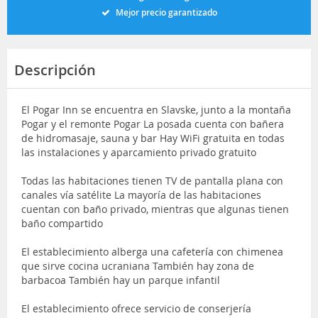
Mejor precio garantizado
Descripción
El Pogar Inn se encuentra en Slavske, junto a la montaña
Pogar y el remonte Pogar La posada cuenta con bañera
de hidromasaje, sauna y bar Hay WiFi gratuita en todas
las instalaciones y aparcamiento privado gratuito
Todas las habitaciones tienen TV de pantalla plana con
canales vía satélite La mayoría de las habitaciones
cuentan con baño privado, mientras que algunas tienen
baño compartido
El establecimiento alberga una cafetería con chimenea
que sirve cocina ucraniana También hay zona de
barbacoa También hay un parque infantil
El establecimiento ofrece servicio de conserjería