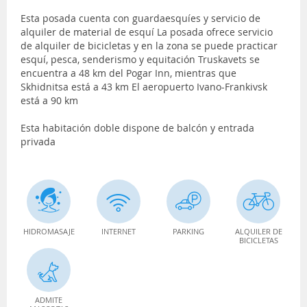
Esta posada cuenta con guardaesquíes y servicio de
alquiler de material de esquí La posada ofrece servicio
de alquiler de bicicletas y en la zona se puede practicar
esquí, pesca, senderismo y equitación Truskavets se
encuentra a 48 km del Pogar Inn, mientras que
Skhidnitsa está a 43 km El aeropuerto Ivano-Frankivsk
está a 90 km
Esta habitación doble dispone de balcón y entrada
privada
HIDROMASAJE
INTERNET
PARKING
ALQUILER DE
BICICLETAS
ADMITE