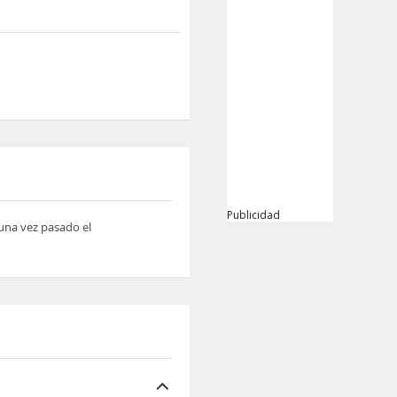
Publicidad
 una vez pasado el