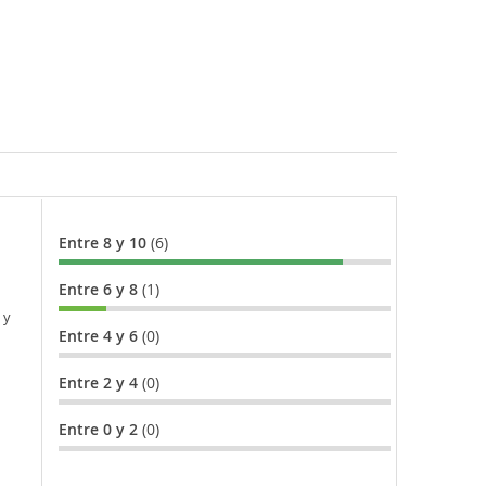
Entre 8 y 10
(6)
Entre 6 y 8
(1)
 y
Entre 4 y 6
(0)
Entre 2 y 4
(0)
Entre 0 y 2
(0)