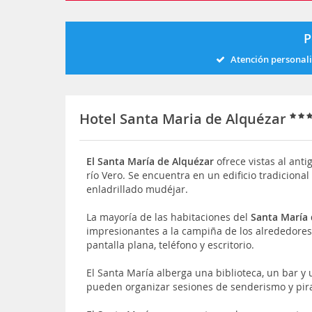
P
Atención personal
Hotel Santa Maria de Alquézar
El Santa María de Alquézar
ofrece vistas al antig
río Vero. Se encuentra en un edificio tradicion
enladrillado mudéjar.
La mayoría de las habitaciones del
Santa María
impresionantes a la campiña de los alrededores.
pantalla plana, teléfono y escritorio.
El Santa María alberga una biblioteca, un bar y 
pueden organizar sesiones de senderismo y pir