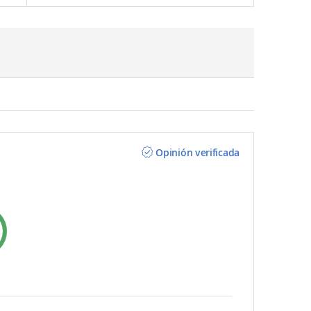
Opinión verificada