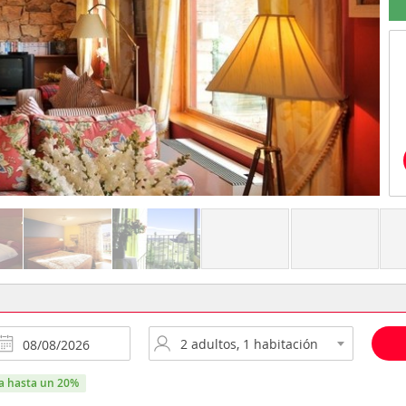
ra hasta un 20%