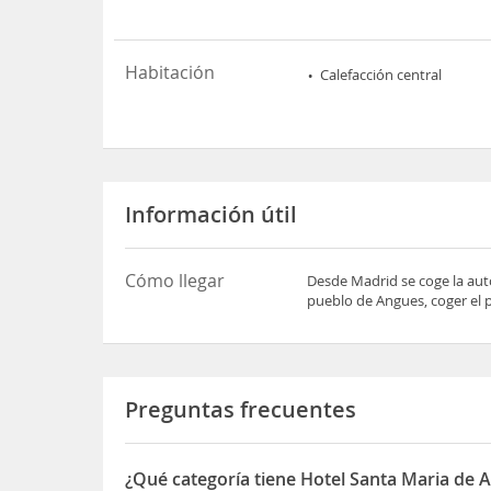
Habitación
Calefacción central
Información útil
Cómo llegar
Desde Madrid se coge la auto
pueblo de Angues, coger el p
Preguntas frecuentes
¿Qué categoría tiene Hotel Santa Maria de 