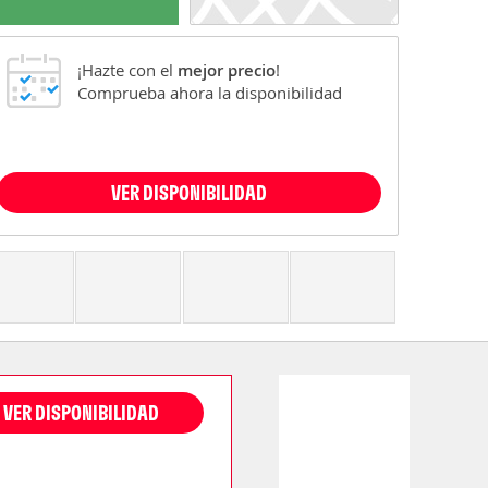
¡Hazte con el
mejor precio
!
Comprueba ahora la disponibilidad
VER DISPONIBILIDAD
VER DISPONIBILIDAD