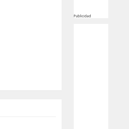
Publicidad