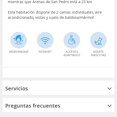
mientras que Arenas de San Pedro está a 23 km
Esta habitación dispone de 2 camas individuales, aire
acondicionado, vistas y suelo de baldosa/mármol
HIDROMASAJE
INTERNET
ACCESOS
ADMITE
ADAPTADOS
MASCOTAS
Servicios
Preguntas frecuentes