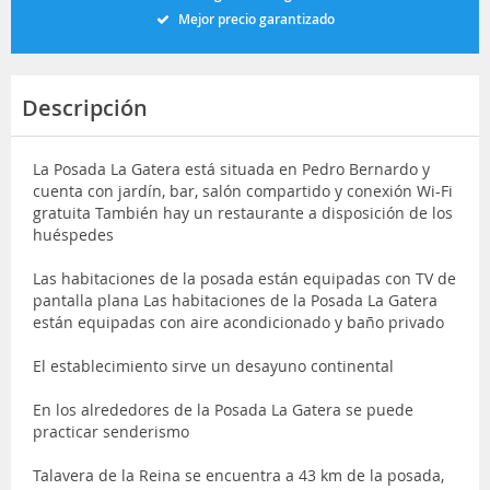
Mejor precio garantizado
Descripción
La Posada La Gatera está situada en Pedro Bernardo y
cuenta con jardín, bar, salón compartido y conexión Wi-Fi
gratuita También hay un restaurante a disposición de los
huéspedes
Las habitaciones de la posada están equipadas con TV de
pantalla plana Las habitaciones de la Posada La Gatera
están equipadas con aire acondicionado y baño privado
El establecimiento sirve un desayuno continental
En los alrededores de la Posada La Gatera se puede
practicar senderismo
Talavera de la Reina se encuentra a 43 km de la posada,