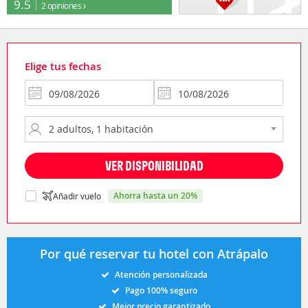
9.5
2 opiniones
Elige tus fechas
VER DISPONIBILIDAD
ahorra hasta un 20%
Añadir vuelo
Por qué reservar tu hotel con Atrápalo
Atención personalizada
Pago 100% seguro
Mejor precio garantizado