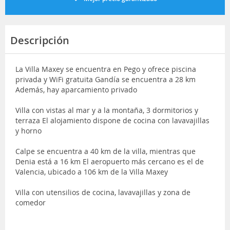
Descripción
La Villa Maxey se encuentra en Pego y ofrece piscina
privada y WiFi gratuita Gandía se encuentra a 28 km
Además, hay aparcamiento privado
Villa con vistas al mar y a la montaña, 3 dormitorios y
terraza El alojamiento dispone de cocina con lavavajillas
y horno
Calpe se encuentra a 40 km de la villa, mientras que
Denia está a 16 km El aeropuerto más cercano es el de
Valencia, ubicado a 106 km de la Villa Maxey
Villa con utensilios de cocina, lavavajillas y zona de
comedor