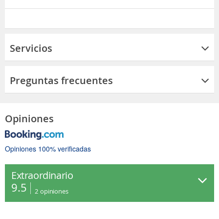
Servicios
Preguntas frecuentes
Opiniones
Opiniones 100% verificadas
Extraordinario
9.5
2
opiniones