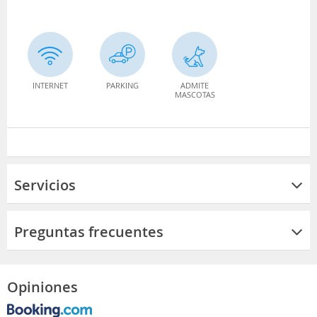
INTERNET
PARKING
ADMITE
MASCOTAS
Servicios
Preguntas frecuentes
Opiniones