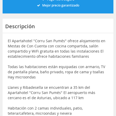
Mejor precio garantizado
Descripción
El Apartahotel "Corru San Pumés" ofrece alojamiento en
Mestas de Con Cuenta con cocina compartida, salón
compartido y WiFi gratuita en todas las instalaciones El
establecimiento ofrece habitaciones familiares
Todas las habitaciones están equipadas con armario, TV
de pantalla plana, baño privado, ropa de cama y toallas
Hay microondas
Llanes y Ribadesella se encuentran a 35 km del
Apartahotel "Corru San Pumés" El aeropuerto más
cercano es el de Asturias, ubicado a 117 km
Habitación con 2 camas individuales, patio,
tetera/cafetera, microondas y nevera