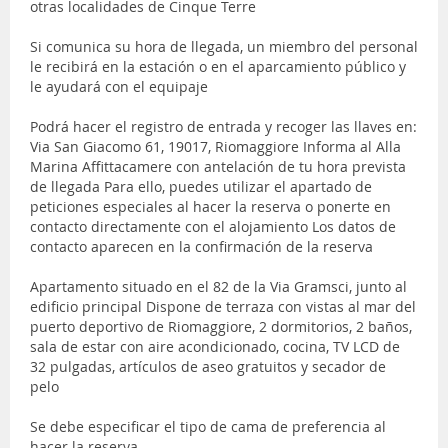
otras localidades de Cinque Terre
Si comunica su hora de llegada, un miembro del personal
le recibirá en la estación o en el aparcamiento público y
le ayudará con el equipaje
Podrá hacer el registro de entrada y recoger las llaves en:
Via San Giacomo 61, 19017, Riomaggiore Informa al Alla
Marina Affittacamere con antelación de tu hora prevista
de llegada Para ello, puedes utilizar el apartado de
peticiones especiales al hacer la reserva o ponerte en
contacto directamente con el alojamiento Los datos de
contacto aparecen en la confirmación de la reserva
Apartamento situado en el 82 de la Via Gramsci, junto al
edificio principal Dispone de terraza con vistas al mar del
puerto deportivo de Riomaggiore, 2 dormitorios, 2 baños,
sala de estar con aire acondicionado, cocina, TV LCD de
32 pulgadas, artículos de aseo gratuitos y secador de
pelo
Se debe especificar el tipo de cama de preferencia al
hacer la reserva