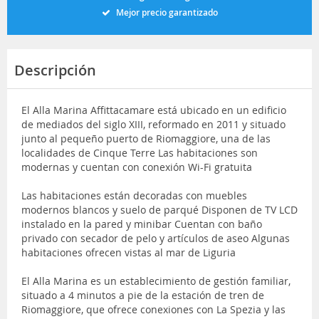
Mejor precio garantizado
Descripción
El Alla Marina Affittacamare está ubicado en un edificio
de mediados del siglo XIII, reformado en 2011 y situado
junto al pequeño puerto de Riomaggiore, una de las
localidades de Cinque Terre Las habitaciones son
modernas y cuentan con conexión Wi-Fi gratuita
Las habitaciones están decoradas con muebles
modernos blancos y suelo de parqué Disponen de TV LCD
instalado en la pared y minibar Cuentan con baño
privado con secador de pelo y artículos de aseo Algunas
habitaciones ofrecen vistas al mar de Liguria
El Alla Marina es un establecimiento de gestión familiar,
situado a 4 minutos a pie de la estación de tren de
Riomaggiore, que ofrece conexiones con La Spezia y las