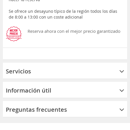
Se ofrece un desayuno típico de la región todos los días
de 8:00 a 13:00 con un coste adicional
Reserva ahora con el mejor precio garantizado
Servicios
Información útil
Preguntas frecuentes