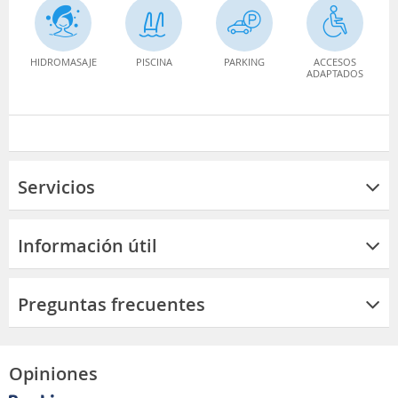
HIDROMASAJE
PISCINA
PARKING
ACCESOS
ADAPTADOS
Servicios
Información útil
Preguntas frecuentes
Opiniones