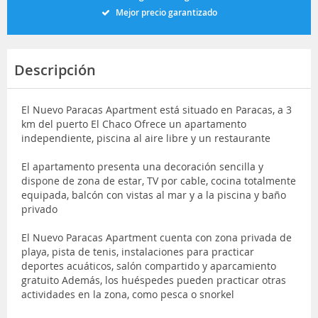
Mejor precio garantizado
Descripción
El Nuevo Paracas Apartment está situado en Paracas, a 3
km del puerto El Chaco Ofrece un apartamento
independiente, piscina al aire libre y un restaurante
El apartamento presenta una decoración sencilla y
dispone de zona de estar, TV por cable, cocina totalmente
equipada, balcón con vistas al mar y a la piscina y baño
privado
El Nuevo Paracas Apartment cuenta con zona privada de
playa, pista de tenis, instalaciones para practicar
deportes acuáticos, salón compartido y aparcamiento
gratuito Además, los huéspedes pueden practicar otras
actividades en la zona, como pesca o snorkel