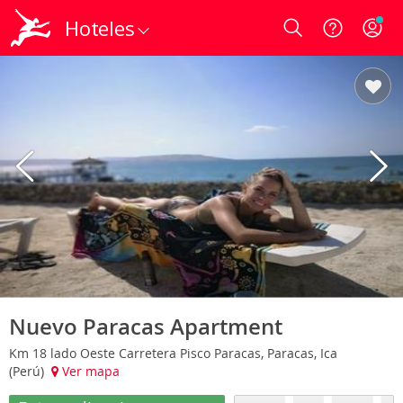
Hoteles
Login
Nuevo Paracas Apartment
Km 18 lado Oeste Carretera Pisco Paracas, Paracas, Ica
(Perú)
Ver mapa