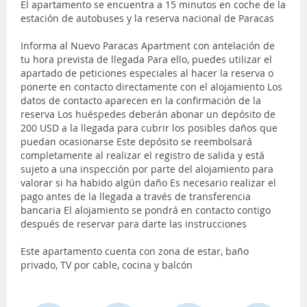
El apartamento se encuentra a 15 minutos en coche de la
estación de autobuses y la reserva nacional de Paracas
Informa al Nuevo Paracas Apartment con antelación de
tu hora prevista de llegada Para ello, puedes utilizar el
apartado de peticiones especiales al hacer la reserva o
ponerte en contacto directamente con el alojamiento Los
datos de contacto aparecen en la confirmación de la
reserva Los huéspedes deberán abonar un depósito de
200 USD a la llegada para cubrir los posibles daños que
puedan ocasionarse Este depósito se reembolsará
completamente al realizar el registro de salida y está
sujeto a una inspección por parte del alojamiento para
valorar si ha habido algún daño Es necesario realizar el
pago antes de la llegada a través de transferencia
bancaria El alojamiento se pondrá en contacto contigo
después de reservar para darte las instrucciones
Este apartamento cuenta con zona de estar, baño
privado, TV por cable, cocina y balcón