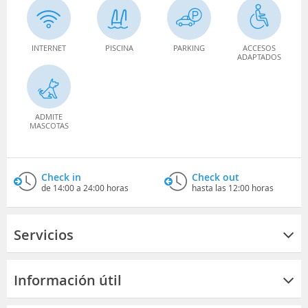
INTERNET
PISCINA
PARKING
ACCESOS
ADAPTADOS
ADMITE
MASCOTAS
Check in
Check out
de 14:00 a 24:00 horas
hasta las 12:00 horas
Servicios
Información útil