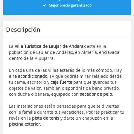
Mejor precio garantizado
Descripción
La
Villa Turística de Laujar de Andarax
está en la
población de Laujar de Andarax, en Almería, enclavada
dentro de la Alpujarra.
En cada una de las villas estarás de lo más cómodo. Hay
aire acondicionado
, TV que podrás mirar relajado desde
tu cama, escritorio y
caja fuerte
para que guardes tus
objetos de valor. También dispondrás de baño privado,
con ducha o bañera, equipado con
secador de pelo
.
Las instalaciones están pensadas para que te diviertas
con la familia durante tus vacaciones. Podrás practicar tu
revés en la
pista de tenis
y darte un chapuzón en la
piscina exterior
.