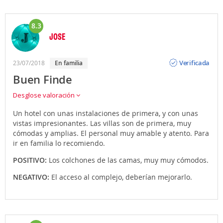
8.3
JOSE
Opinión
Verificada
23/07/2018
en familia
Buen Finde
Desglose valoración
Un hotel con unas instalaciones de primera, y con unas
vistas impresionantes. Las villas son de primera, muy
cómodas y amplias. El personal muy amable y atento. Para
ir en familia lo recomiendo.
POSITIVO:
Los colchones de las camas, muy muy cómodos.
NEGATIVO:
El acceso al complejo, deberían mejorarlo.