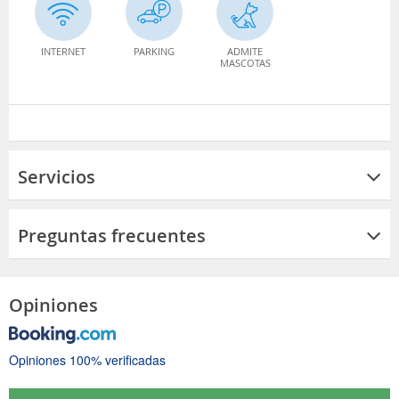
INTERNET
PARKING
ADMITE
MASCOTAS
Servicios
Preguntas frecuentes
Opiniones
Opiniones 100% verificadas