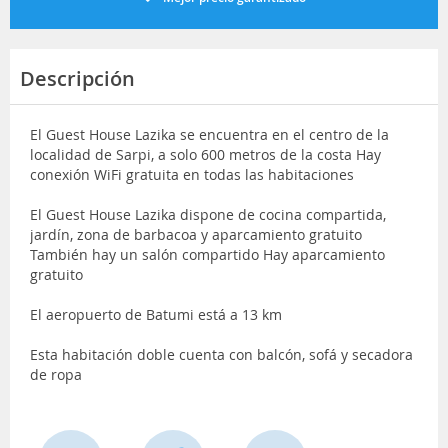
Descripción
El Guest House Lazika se encuentra en el centro de la
localidad de Sarpi, a solo 600 metros de la costa Hay
conexión WiFi gratuita en todas las habitaciones
El Guest House Lazika dispone de cocina compartida,
jardín, zona de barbacoa y aparcamiento gratuito
También hay un salón compartido Hay aparcamiento
gratuito
El aeropuerto de Batumi está a 13 km
Esta habitación doble cuenta con balcón, sofá y secadora
de ropa