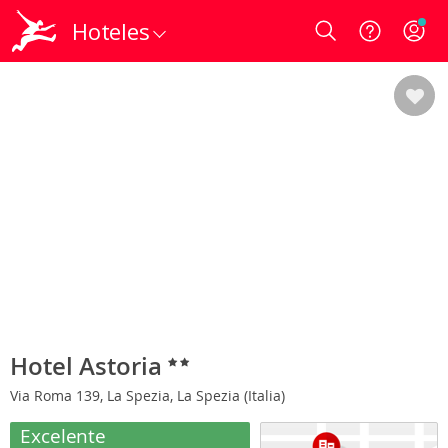
Hoteles
Login
Hotel Astoria
Via Roma 139, La Spezia, La Spezia (Italia)
Excelente