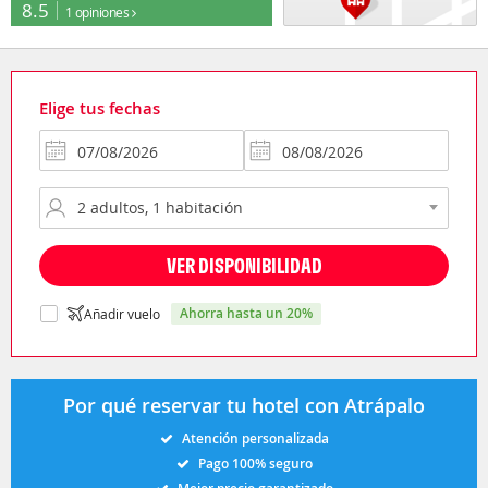
8.5
1 opiniones
Elige tus fechas
VER DISPONIBILIDAD
ahorra hasta un 20%
Añadir vuelo
Por qué reservar tu hotel con Atrápalo
Atención personalizada
Pago 100% seguro