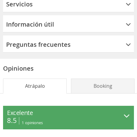
Servicios
Información útil
Preguntas frecuentes
Opiniones
Atrápalo
Booking
Excelente
8.5
1
opiniones