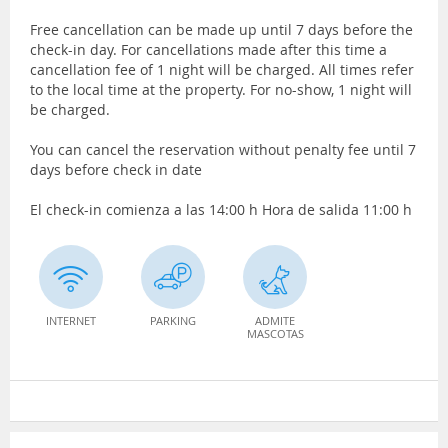
Free cancellation can be made up until 7 days before the
check-in day. For cancellations made after this time a
cancellation fee of 1 night will be charged. All times refer
to the local time at the property. For no-show, 1 night will
be charged.
You can cancel the reservation without penalty fee until 7
days before check in date
El check-in comienza a las 14:00 h Hora de salida 11:00 h
INTERNET
PARKING
ADMITE
MASCOTAS