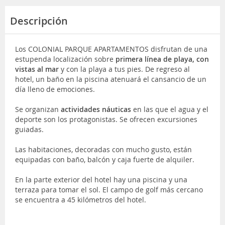
Descripción
Los COLONIAL PARQUE APARTAMENTOS disfrutan de una
estupenda localización sobre
primera línea de playa, con
vistas al mar
y con la playa a tus pies. De regreso al
hotel, un baño en la piscina atenuará el cansancio de un
día lleno de emociones.
Se organizan
actividades náuticas
en las que el agua y el
deporte son los protagonistas. Se ofrecen excursiones
guiadas.
Las habitaciones, decoradas con mucho gusto, están
equipadas con baño, balcón y caja fuerte de alquiler.
En la parte exterior del hotel hay una piscina y una
terraza para tomar el sol. El campo de golf más cercano
se encuentra a 45 kilómetros del hotel.