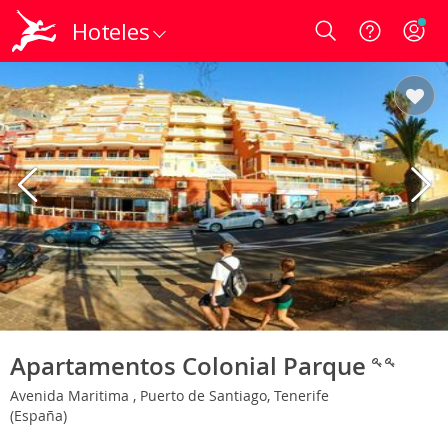
Hoteles
Login
Apartamentos Colonial Parque
Avenida Maritima , Puerto de Santiago, Tenerife
(España)