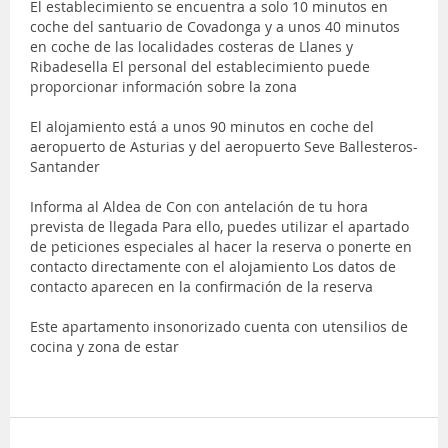
El establecimiento se encuentra a solo 10 minutos en
coche del santuario de Covadonga y a unos 40 minutos
en coche de las localidades costeras de Llanes y
Ribadesella El personal del establecimiento puede
proporcionar información sobre la zona
El alojamiento está a unos 90 minutos en coche del
aeropuerto de Asturias y del aeropuerto Seve Ballesteros-
Santander
Informa al Aldea de Con con antelación de tu hora
prevista de llegada Para ello, puedes utilizar el apartado
de peticiones especiales al hacer la reserva o ponerte en
contacto directamente con el alojamiento Los datos de
contacto aparecen en la confirmación de la reserva
Este apartamento insonorizado cuenta con utensilios de
cocina y zona de estar