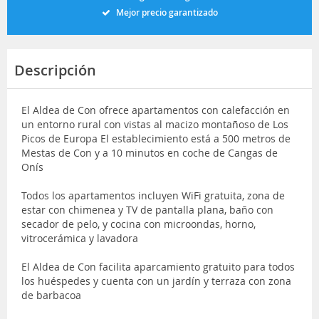
Mejor precio garantizado
Descripción
El Aldea de Con ofrece apartamentos con calefacción en
un entorno rural con vistas al macizo montañoso de Los
Picos de Europa El establecimiento está a 500 metros de
Mestas de Con y a 10 minutos en coche de Cangas de
Onís
Todos los apartamentos incluyen WiFi gratuita, zona de
estar con chimenea y TV de pantalla plana, baño con
secador de pelo, y cocina con microondas, horno,
vitrocerámica y lavadora
El Aldea de Con facilita aparcamiento gratuito para todos
los huéspedes y cuenta con un jardín y terraza con zona
de barbacoa