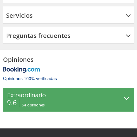
Servicios
Preguntas frecuentes
Opiniones
Opiniones 100% verificadas
Extraordinario
9.6
54
opiniones