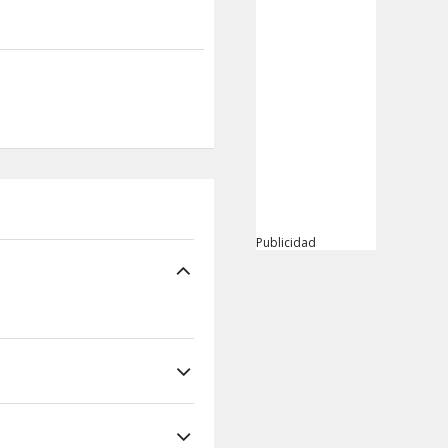
Publicidad