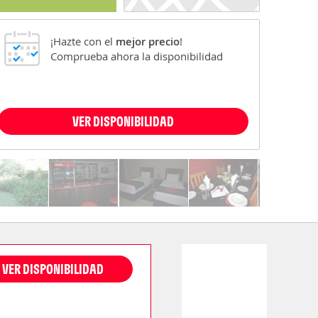
¡Hazte con el
mejor precio
!
Comprueba ahora la disponibilidad
VER DISPONIBILIDAD
VER DISPONIBILIDAD