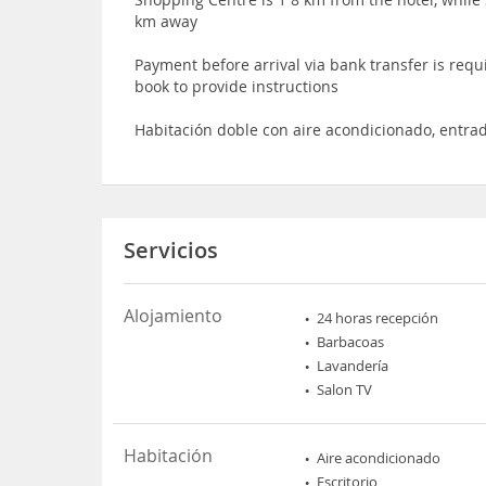
km away
Payment before arrival via bank transfer is requ
book to provide instructions
Habitación doble con aire acondicionado, entrad
Servicios
Alojamiento
24 horas recepción
Barbacoas
Lavandería
Salon TV
Habitación
Aire acondicionado
Escritorio