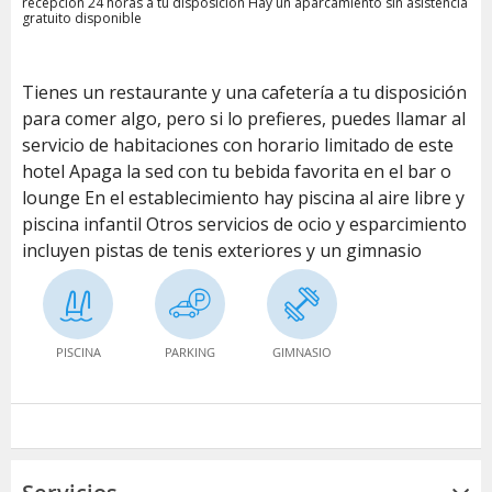
recepción 24 horas a tu disposición Hay un aparcamiento sin asistencia
gratuito disponible
Tienes un restaurante y una cafetería a tu disposición
para comer algo, pero si lo prefieres, puedes llamar al
servicio de habitaciones con horario limitado de este
hotel Apaga la sed con tu bebida favorita en el bar o
lounge En el establecimiento hay piscina al aire libre y
piscina infantil Otros servicios de ocio y esparcimiento
incluyen pistas de tenis exteriores y un gimnasio
PISCINA
PARKING
GIMNASIO