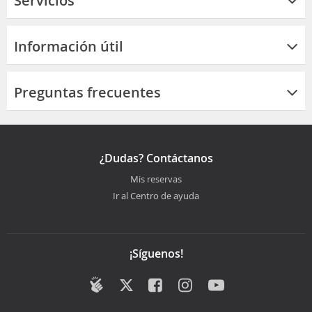
Servicios
Información útil
Preguntas frecuentes
¿Dudas? Contáctanos
Mis reservas
Ir al Centro de ayuda
¡Síguenos!