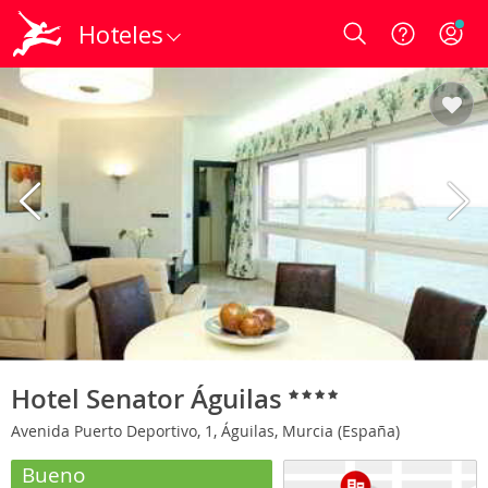
Hoteles
Login
Hotel Senator Águilas
Avenida Puerto Deportivo, 1, Águilas, Murcia (España)
Bueno