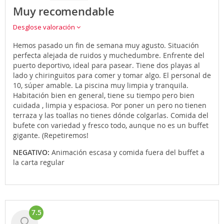
Muy recomendable
Desglose valoración
Hemos pasado un fin de semana muy agusto. Situación
perfecta alejada de ruidos y muchedumbre. Enfrente del
puerto deportivo, ideal para pasear. Tiene dos playas al
lado y chiringuitos para comer y tomar algo. El personal de
10, súper amable. La piscina muy limpia y tranquila.
Habitación bien en general, tiene su tiempo pero bien
cuidada , limpia y espaciosa. Por poner un pero no tienen
terraza y las toallas no tienes dónde colgarlas. Comida del
bufete con variedad y fresco todo, aunque no es un buffet
gigante. (Repetiremos!
NEGATIVO:
Animación escasa y comida fuera del buffet a
la carta regular
7.5