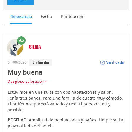
Relevancia
Fecha
Puntuación
9.2
SILVIA
Opinión
Verificada
04/08/2026
en familia
Muy buena
Desglose valoración
Estuvimos en una suite con dos habitaciones y salón.
Tenía tres baños. Para una familia de cuatro muy cómodo.
El buffet nos pareció variado y rico. El personal muy
amable.
POSITIVO:
Amplitud de habitaciones y baños. Limpieza. La
playa al lado del hotel.