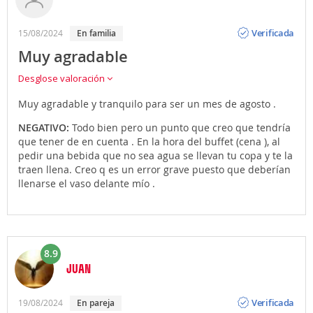
Opinión
Verificada
15/08/2024
en familia
Muy agradable
Desglose valoración
Muy agradable y tranquilo para ser un mes de agosto .
NEGATIVO:
Todo bien pero un punto que creo que tendría
que tener de en cuenta . En la hora del buffet (cena ), al
pedir una bebida que no sea agua se llevan tu copa y te la
traen llena. Creo q es un error grave puesto que deberían
llenarse el vaso delante mío .
8.9
JUAN
Opinión
Verificada
19/08/2024
en pareja