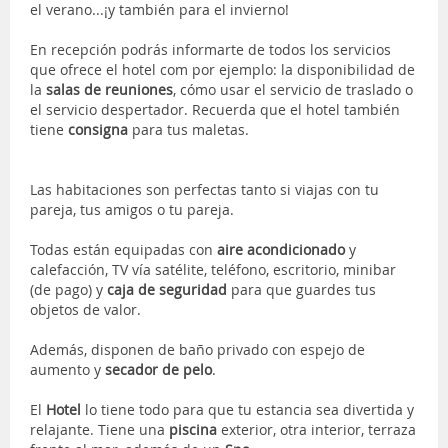
el verano...¡y también para el invierno!
En recepción podrás informarte de todos los servicios
que ofrece el hotel com por ejemplo: la disponibilidad de
la
salas de reuniones
, cómo usar el servicio de traslado o
el servicio despertador. Recuerda que el hotel también
tiene
consigna
para tus maletas.
Las habitaciones son perfectas tanto si viajas con tu
pareja, tus amigos o tu pareja.
Todas están equipadas con
aire acondicionado
y
calefacción, TV vía satélite, teléfono, escritorio, minibar
(de pago) y
caja de seguridad
para que guardes tus
objetos de valor.
Además, disponen de baño privado con espejo de
aumento y
secador de pelo
.
El
Hotel
lo tiene todo para que tu estancia sea divertida y
relajante. Tiene una
piscina
exterior, otra interior, terraza