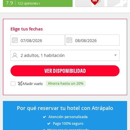
7.9
122 opiniones
Elige tus fechas
VER DISPONIBILIDAD
ahorra hasta un 20%
Añadir vuelo
Por qué reservar tu hotel con Atrápalo
Atención personalizada
Pago 100% seguro