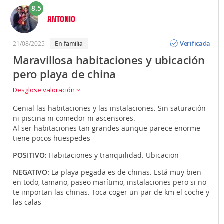
8.5
ANTONIO
Opinión
Verificada
21/08/2025
en familia
Maravillosa habitaciones y ubicación
pero playa de china
Desglose valoración
Genial las habitaciones y las instalaciones. Sin saturación
ni piscina ni comedor ni ascensores.
Al ser habitaciones tan grandes aunque parece enorme
tiene pocos huespedes
POSITIVO:
Habitaciones y tranquilidad. Ubicacion
NEGATIVO:
La playa pegada es de chinas. Está muy bien
en todo, tamaño, paseo marítimo, instalaciones pero si no
te importan las chinas. Toca coger un par de km el coche y
las calas