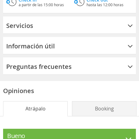
a partir de las 15:00 horas
hasta las 12:00 horas
Servicios
Información útil
Preguntas frecuentes
Opiniones
Atrápalo
Booking
Bueno