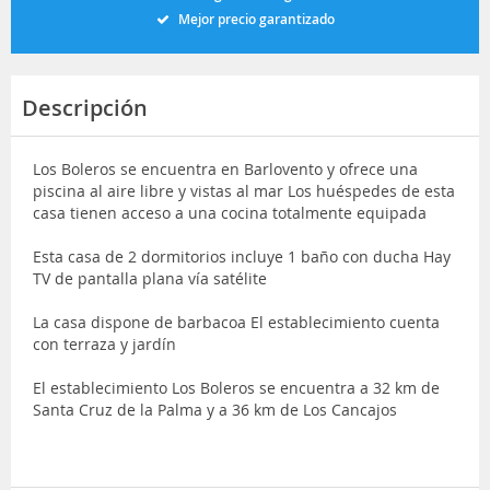
Mejor precio garantizado
Descripción
Los Boleros se encuentra en Barlovento y ofrece una
piscina al aire libre y vistas al mar Los huéspedes de esta
casa tienen acceso a una cocina totalmente equipada
Esta casa de 2 dormitorios incluye 1 baño con ducha Hay
TV de pantalla plana vía satélite
La casa dispone de barbacoa El establecimiento cuenta
con terraza y jardín
El establecimiento Los Boleros se encuentra a 32 km de
Santa Cruz de la Palma y a 36 km de Los Cancajos