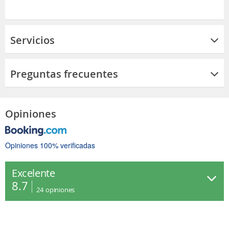
Servicios
Preguntas frecuentes
Opiniones
Opiniones 100% verificadas
Excelente
8.7
24
opiniones