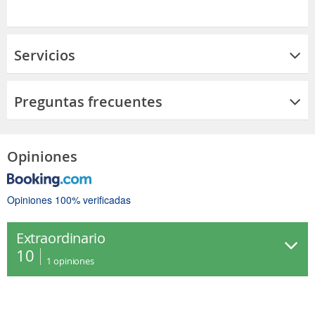
Servicios
Preguntas frecuentes
Opiniones
Opiniones 100% verificadas
Extraordinario
10
1
opiniones