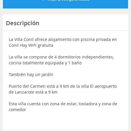
Descripción
La Villa Conil ofrece alojamiento con piscina privada en
Conil Hay WiFi gratuita
La villa se compone de 4 dormitorios independientes,
cocina totalmente equipada y 1 baño
También hay un jardín
Puerto del Carmen está a 9 km de la villa El aeropuerto
de Lanzarote está a 9 km
Esta villa cuenta con zona de estar, tostadora y zona de
comedor