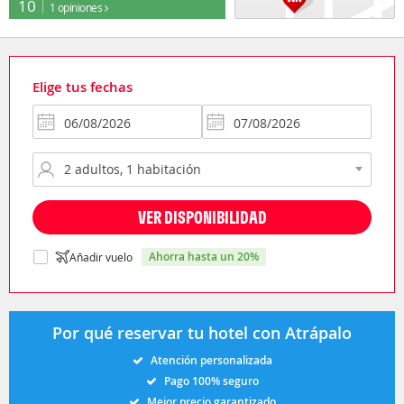
10
1 opiniones
Elige tus fechas
VER DISPONIBILIDAD
ahorra hasta un 20%
Añadir vuelo
Por qué reservar tu hotel con Atrápalo
Atención personalizada
Pago 100% seguro
Mejor precio garantizado