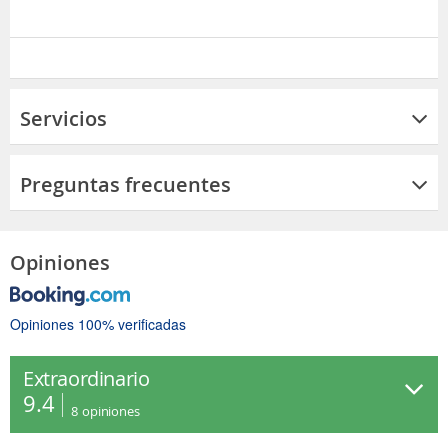
Servicios
Preguntas frecuentes
Opiniones
Opiniones 100% verificadas
Extraordinario
9.4
8
opiniones