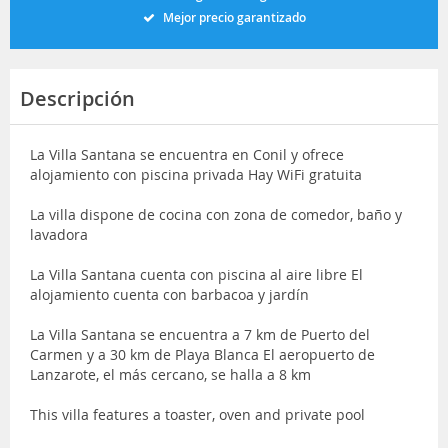
Mejor precio garantizado
Descripción
La Villa Santana se encuentra en Conil y ofrece
alojamiento con piscina privada Hay WiFi gratuita
La villa dispone de cocina con zona de comedor, baño y
lavadora
La Villa Santana cuenta con piscina al aire libre El
alojamiento cuenta con barbacoa y jardín
La Villa Santana se encuentra a 7 km de Puerto del
Carmen y a 30 km de Playa Blanca El aeropuerto de
Lanzarote, el más cercano, se halla a 8 km
This villa features a toaster, oven and private pool