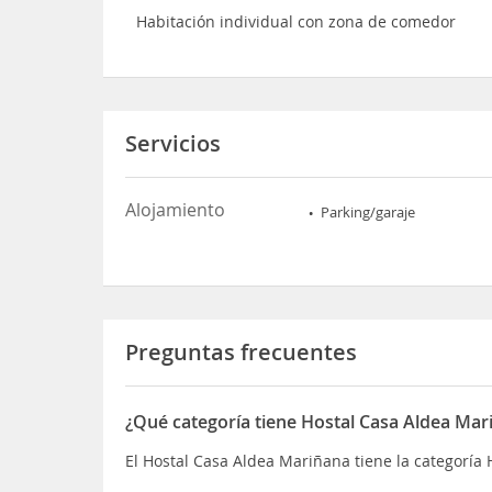
Habitación individual con zona de comedor
Servicios
Alojamiento
Parking/garaje
Preguntas frecuentes
¿Qué categoría tiene Hostal Casa Aldea Mar
El Hostal Casa Aldea Mariñana tiene la categoría 