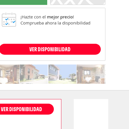
¡Hazte con el
mejor precio
!
Comprueba ahora la disponibilidad
VER DISPONIBILIDAD
VER DISPONIBILIDAD