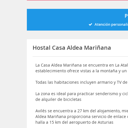
P
Atención personal
Hostal Casa Aldea Mariñana
La Casa Aldea Mariñana se encuentra en La Atala
establecimiento ofrece vistas a la montaña y un
Todas las habitaciones incluyen armario y TV de
La zona es ideal para practicar senderismo y ci
de alquiler de bicicletas
Avilés se encuentra a 27 km del alojamiento, mi
Aldea Mariñana proporciona servicio de enlace 
halla a 15 km del aeropuerto de Asturias