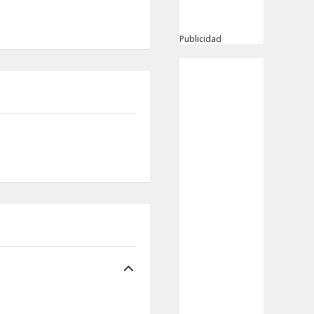
Publicidad