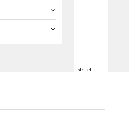
Publicidad