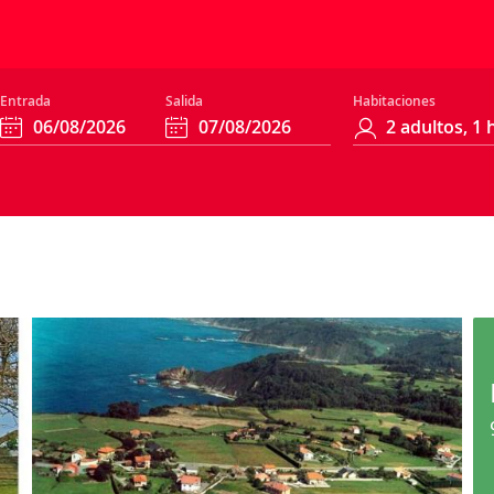
Entrada
Salida
Habitaciones