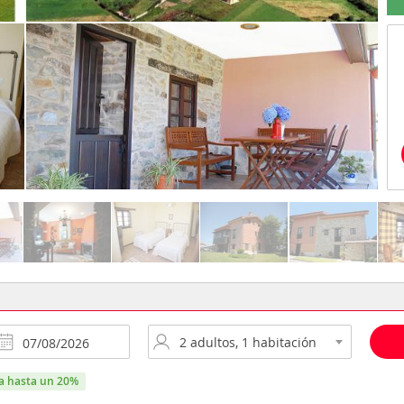
ra hasta un 20%