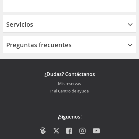
Servicios
Preguntas frecuentes
¿Dudas? Contáctanos
Mis reservas
Ir al Centro de ayuda
¡Síguenos!