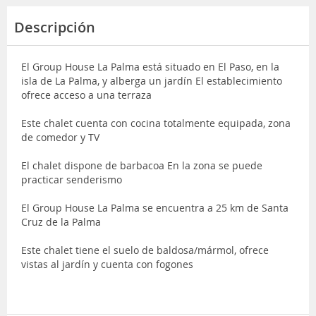
Descripción
El Group House La Palma está situado en El Paso, en la
isla de La Palma, y alberga un jardín El establecimiento
ofrece acceso a una terraza
Este chalet cuenta con cocina totalmente equipada, zona
de comedor y TV
El chalet dispone de barbacoa En la zona se puede
practicar senderismo
El Group House La Palma se encuentra a 25 km de Santa
Cruz de la Palma
Este chalet tiene el suelo de baldosa/mármol, ofrece
vistas al jardín y cuenta con fogones