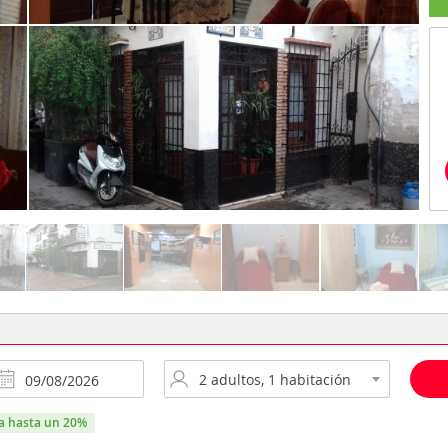
ra hasta un 20%