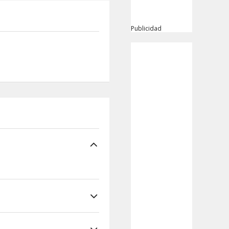
Publicidad