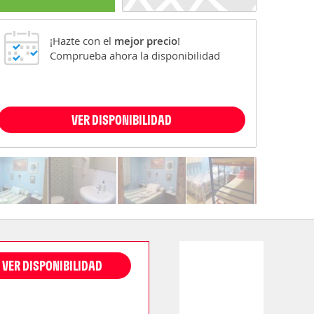
¡Hazte con el
mejor precio
!
Comprueba ahora la disponibilidad
VER DISPONIBILIDAD
VER DISPONIBILIDAD