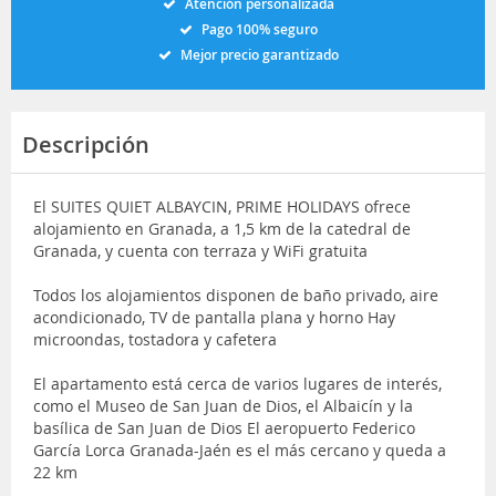
Atención personalizada
Pago 100% seguro
Mejor precio garantizado
Descripción
El SUITES QUIET ALBAYCIN, PRIME HOLIDAYS ofrece
alojamiento en Granada, a 1,5 km de la catedral de
Granada, y cuenta con terraza y WiFi gratuita
Todos los alojamientos disponen de baño privado, aire
acondicionado, TV de pantalla plana y horno Hay
microondas, tostadora y cafetera
El apartamento está cerca de varios lugares de interés,
como el Museo de San Juan de Dios, el Albaicín y la
basílica de San Juan de Dios El aeropuerto Federico
García Lorca Granada-Jaén es el más cercano y queda a
22 km