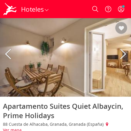
Hoteles
Login
Apartamento Suites Quiet Albaycin,
Prime Holidays
88 Cuesta de Alhacaba, Granada, Granada (España)
Ver mapa