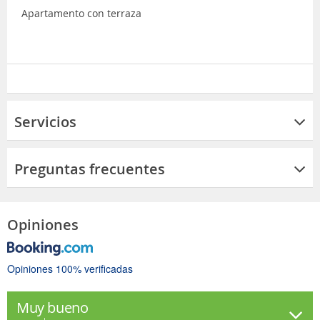
Apartamento con terraza
Servicios
Preguntas frecuentes
Opiniones
Opiniones 100% verificadas
Muy bueno