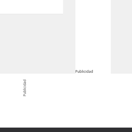
Publicidad
Publicidad