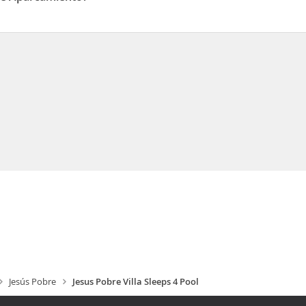
 Aparcamiento
Jesús Pobre
Jesus Pobre Villa Sleeps 4 Pool