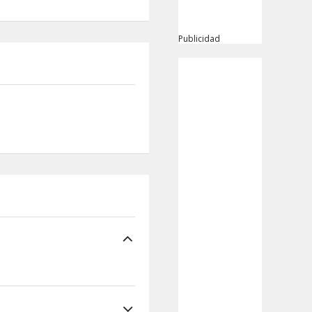
Publicidad