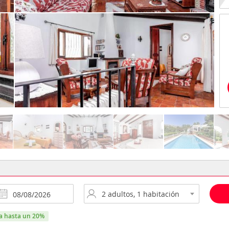
ra hasta un 20%