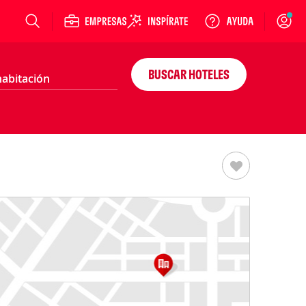
Login
BUSCAR HOTELES