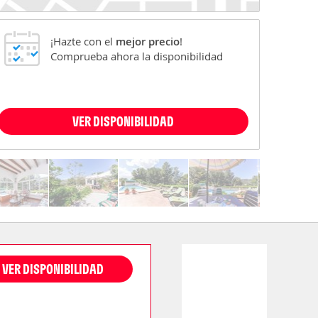
¡Hazte con el
mejor precio
!
Comprueba ahora la disponibilidad
VER DISPONIBILIDAD
VER DISPONIBILIDAD