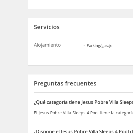
Servicios
Alojamiento
Parking/garaje
Preguntas frecuentes
¿Qué categoría tiene Jesus Pobre Villa Sleep
El Jesus Pobre Villa Sleeps 4 Pool tiene la categoría
¿Dispone el Jesus Pobre Villa Sleeps 4 Pool